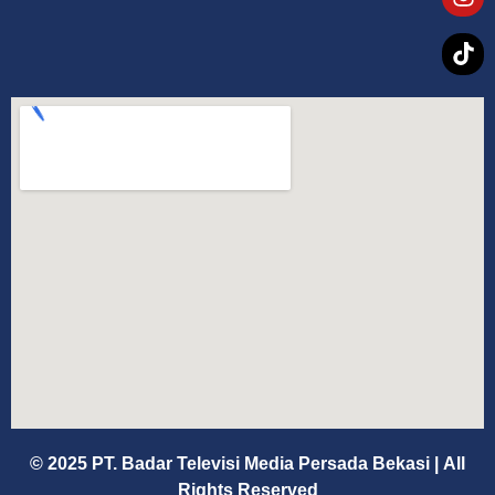
© 2025 PT. Badar Televisi Media Persada Bekasi
|
All
Rights Reserved