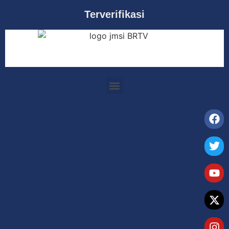
Terverifikasi