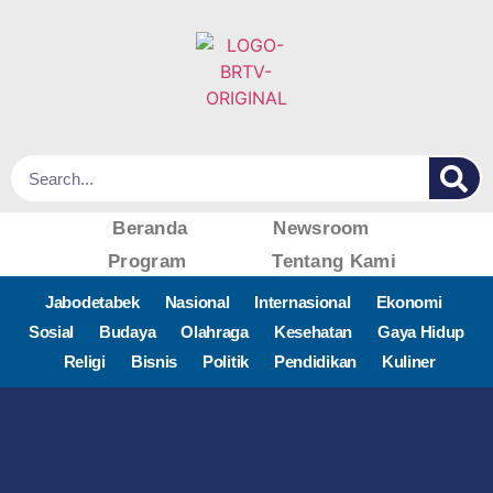
Beranda
Newsroom
Program
Tentang Kami
Jabodetabek
Nasional
Internasional
Ekonomi
Sosial
Budaya
Olahraga
Kesehatan
Gaya Hidup
Religi
Bisnis
Politik
Pendidikan
Kuliner