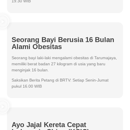
19.30 WIB
Seorang Bayi Berusia 16 Bulan
Alami Obesitas
Seorang bayi laki-laki mengalami obesitas di Tarumajaya,
memiliki berat badan 27 kilogram di usia yang baru
menginjak 16 bulan.
Saksikan Berita Petang di BRTV: Setiap Senin-Jumat
pukul 16.00 WIB
Ayo Jajal Kereta Cepat