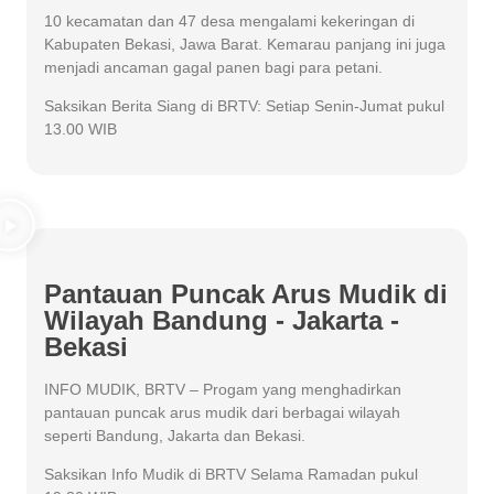
10 kecamatan dan 47 desa mengalami kekeringan di
Kabupaten Bekasi, Jawa Barat. Kemarau panjang ini juga
menjadi ancaman gagal panen bagi para petani.
Saksikan Berita Siang di BRTV: Setiap Senin-Jumat pukul
13.00 WIB
Pantauan Puncak Arus Mudik di
Wilayah Bandung - Jakarta -
Bekasi
INFO MUDIK, BRTV – Progam yang menghadirkan
pantauan puncak arus mudik dari berbagai wilayah
seperti Bandung, Jakarta dan Bekasi.
Saksikan Info Mudik di BRTV Selama Ramadan pukul