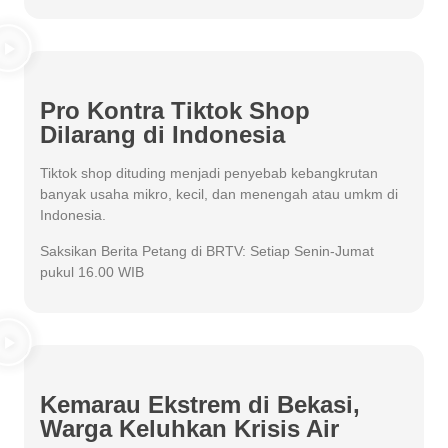
Pro Kontra Tiktok Shop
Dilarang di Indonesia
Tiktok shop dituding menjadi penyebab kebangkrutan
banyak usaha mikro, kecil, dan menengah atau umkm di
Indonesia.
Saksikan Berita Petang di BRTV: Setiap Senin-Jumat
pukul 16.00 WIB
Kemarau Ekstrem di Bekasi,
Warga Keluhkan Krisis Air