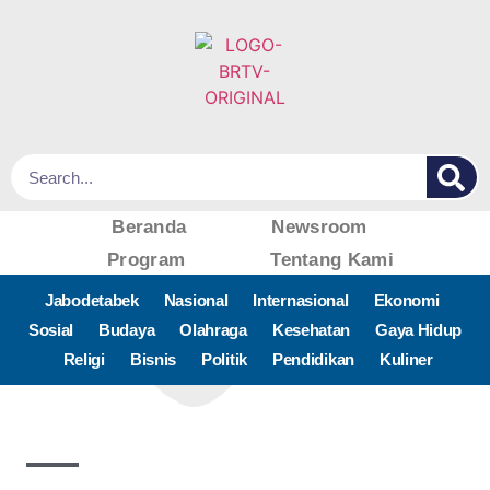
Beranda
Newsroom
Program
Tentang Kami
Jabodetabek
Nasional
Internasional
Ekonomi
Sosial
Budaya
Olahraga
Kesehatan
Gaya Hidup
Religi
Bisnis
Politik
Pendidikan
Kuliner