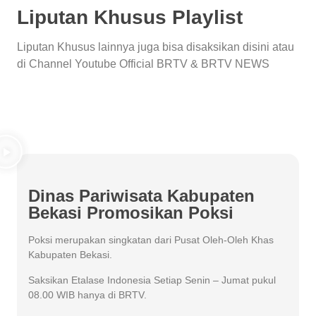
Liputan Khusus Playlist
Liputan Khusus lainnya juga bisa disaksikan disini atau
di Channel Youtube Official BRTV & BRTV NEWS
View All Articles
Dinas Pariwisata Kabupaten
Bekasi Promosikan Poksi
Poksi merupakan singkatan dari Pusat Oleh-Oleh Khas
Kabupaten Bekasi.
Saksikan Etalase Indonesia Setiap Senin – Jumat pukul
08.00 WIB hanya di BRTV.