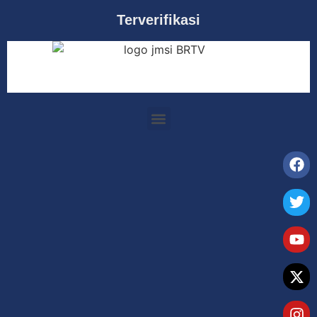
Terverifikasi