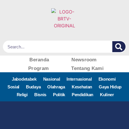
Beranda
Newsroom
Program
Tentang Kami
Jabodetabek
Nasional
Internasional
Ekonomi
Sosial
Budaya
Olahraga
Kesehatan
Gaya Hidup
Religi
Bisnis
Politik
Pendidikan
Kuliner