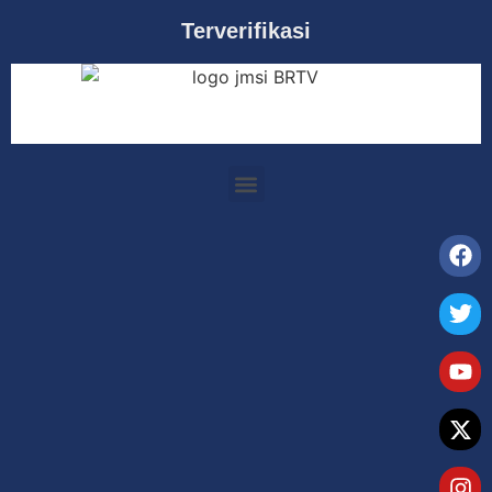
Terverifikasi