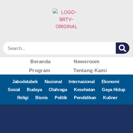
Beranda
Newsroom
Program
Tentang Kami
Jabodetabek
Nasional
Internasional
Ekonomi
Sosial
Budaya
Olahraga
Kesehatan
Gaya Hidup
Religi
Bisnis
Politik
Pendidikan
Kuliner