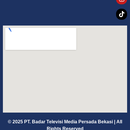
© 2025 PT. Badar Televisi Media Persada Bekasi
|
All
Rights Reserved