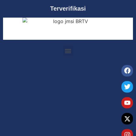
Terverifikasi