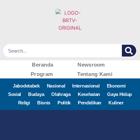
Beranda
Newsroom
Program
Tentang Kami
Jabodetabek
Nasional
Internasional
Ekonomi
Sosial
Budaya
Olahraga
Kesehatan
Gaya Hidup
Religi
Bisnis
Politik
Pendidikan
Kuliner