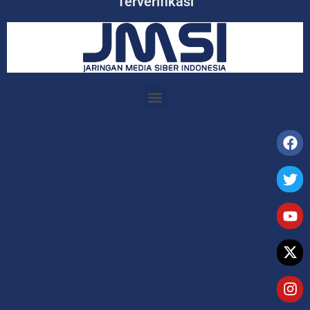
Terverifikasi