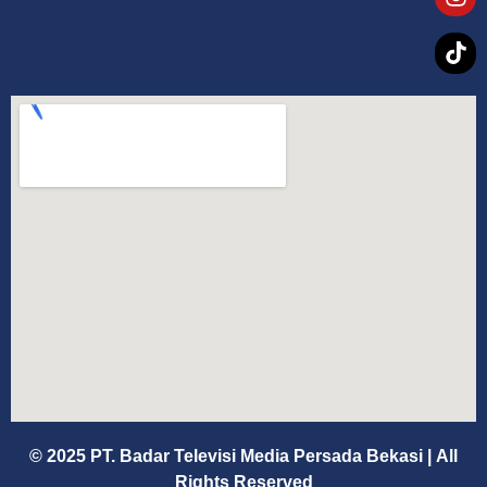
© 2025 PT. Badar Televisi Media Persada Bekasi
|
All
Rights Reserved