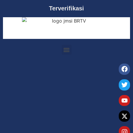
Terverifikasi