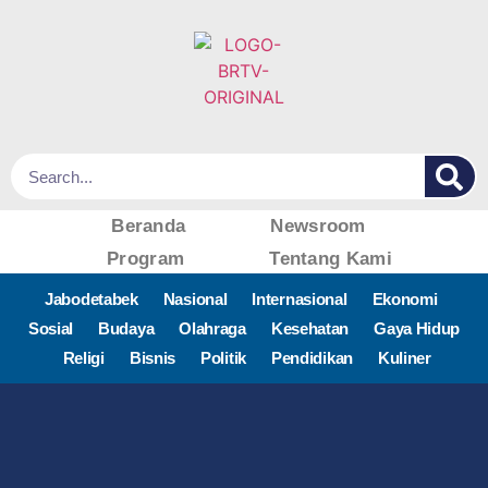
Beranda
Newsroom
Program
Tentang Kami
Jabodetabek
Nasional
Internasional
Ekonomi
Sosial
Budaya
Olahraga
Kesehatan
Gaya Hidup
Religi
Bisnis
Politik
Pendidikan
Kuliner