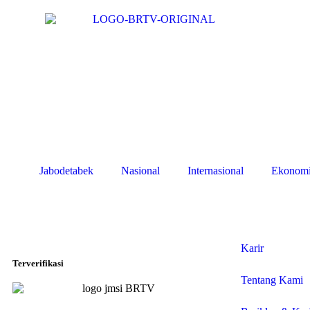
Jabodetabek
Nasional
Internasional
Ekonom
Karir
Terverifikasi
Tentang Kami