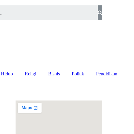
 Hidup
Religi
Bisnis
Politik
Pendidikan