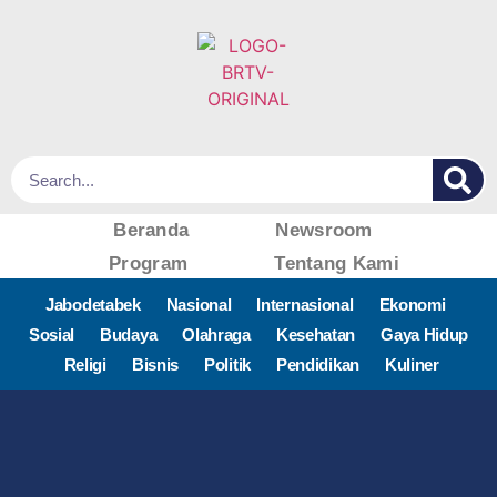
Beranda
Newsroom
Program
Tentang Kami
Jabodetabek
Nasional
Internasional
Ekonomi
Sosial
Budaya
Olahraga
Kesehatan
Gaya Hidup
Religi
Bisnis
Politik
Pendidikan
Kuliner