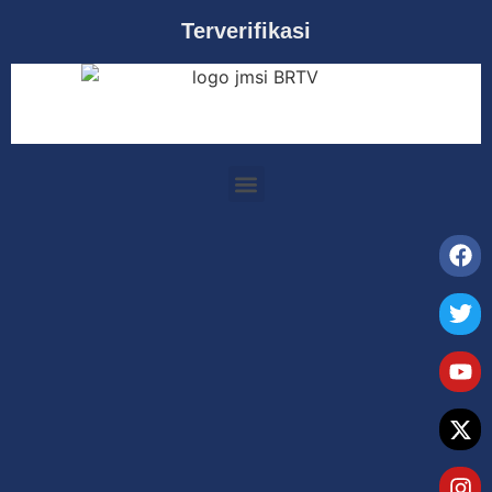
Terverifikasi