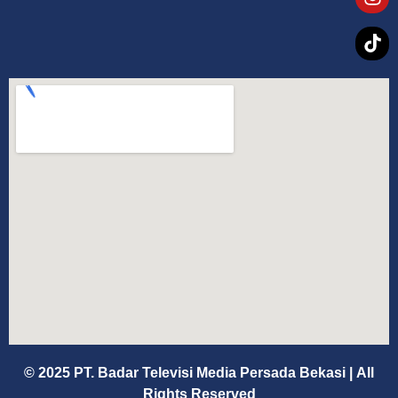
© 2025 PT. Badar Televisi Media Persada Bekasi
|
All
Rights Reserved