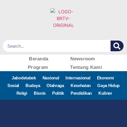
Beranda
Newsroom
Program
Tentang Kami
Jabodetabek
Nasional
Internasional
Ekonomi
Sosial
Budaya
Olahraga
Kesehatan
Gaya Hidup
Religi
Bisnis
Politik
Pendidikan
Kuliner