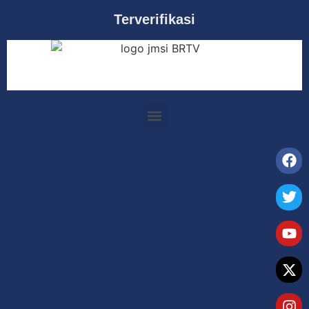
Terverifikasi