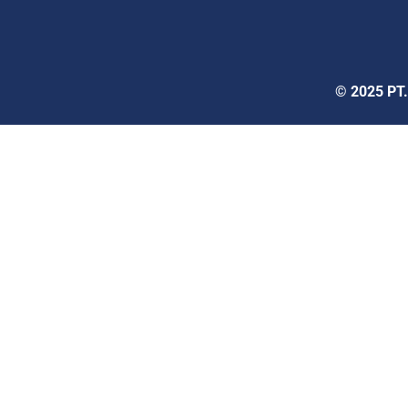
© 2025 PT.