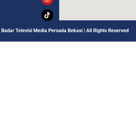
 Badar Televisi Media Persada Bekasi
|
All Rights Reserved