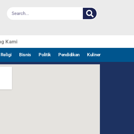
ng Kami
Religi
Bisnis
Politik
Pendidikan
Kuliner