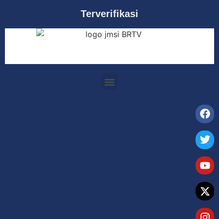
Terverifikasi