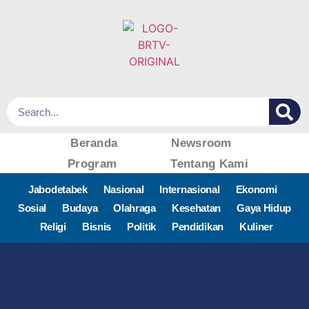
Beranda
Newsroom
Program
Tentang Kami
Jabodetabek
Nasional
Internasional
Ekonomi
Sosial
Budaya
Olahraga
Kesehatan
Gaya Hidup
Religi
Bisnis
Politik
Pendidikan
Kuliner