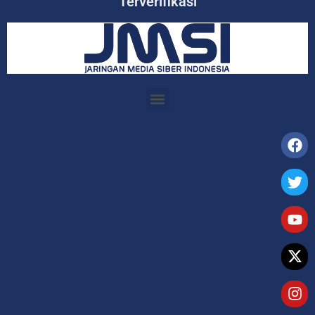
Terverifikasi