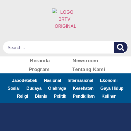
Beranda
Newsroom
Program
Tentang Kami
Jabodetabek
Nasional
Internasional
Ekonomi
Sosial
Budaya
Olahraga
Kesehatan
Gaya Hidup
Religi
Bisnis
Politik
Pendidikan
Kuliner