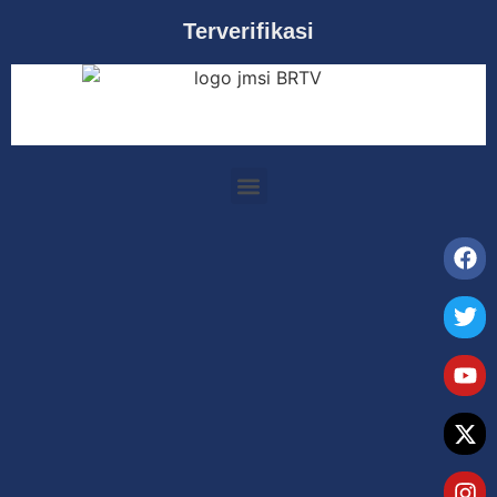
Terverifikasi