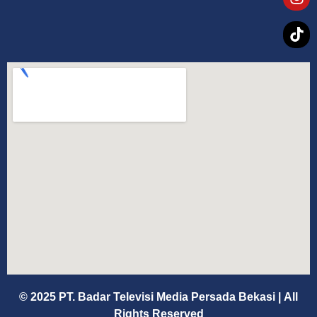
© 2025 PT. Badar Televisi Media Persada Bekasi
|
All
Rights Reserved