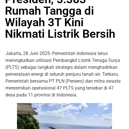
Rumah Tangga di
Wilayah 3T Kini
Nikmati Listrik Bersih
Jakarta, 28 Juni 2025- Pemerintah Indonesia terus
meningkatkan utilisasi Pembangkit Listrik Tenaga Surya
(PLTS) sebagai langkah strategis dalam menghadirkan
pemerataan energi di seluruh penjuru tanah air. Terbaru,
Pemerintah bersama PT PLN (Persero) dan mitra swasta
meresmikan operasional 47 PLTS yang tersebar di 47
desa pada 11 provinsi di Indonesia.