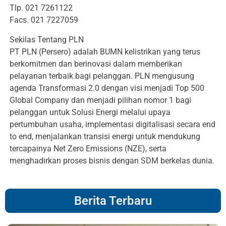
Tlp. 021 7261122
Facs. 021 7227059
Sekilas Tentang PLN
PT PLN (Persero) adalah BUMN kelistrikan yang terus
berkomitmen dan berinovasi dalam memberikan
pelayanan terbaik bagi pelanggan. PLN mengusung
agenda Transformasi 2.0 dengan visi menjadi Top 500
Global Company dan menjadi pilihan nomor 1 bagi
pelanggan untuk Solusi Energi melalui upaya
pertumbuhan usaha, implementasi digitalisasi secara end
to end, menjalankan transisi energi untuk mendukung
tercapainya Net Zero Emissions (NZE), serta
menghadirkan proses bisnis dengan SDM berkelas dunia.
Berita Terbaru