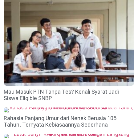
Mau Masuk PTN Tanpa Tes? Kenali Syarat Jadi
Siswa Eligible SNBP
Rahasia Panjang Umur dari Nenek Berusia 105
Tahun, Ternyata Kebiasaannya Sederhana