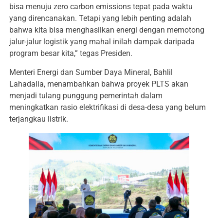
bisa menuju zero carbon emissions tepat pada waktu
yang direncanakan. Tetapi yang lebih penting adalah
bahwa kita bisa menghasilkan energi dengan memotong
jalur-jalur logistik yang mahal inilah dampak daripada
program besar kita,” tegas Presiden.
Menteri Energi dan Sumber Daya Mineral, Bahlil
Lahadalia, menambahkan bahwa proyek PLTS akan
menjadi tulang punggung pemerintah dalam
meningkatkan rasio elektrifikasi di desa-desa yang belum
terjangkau listrik.