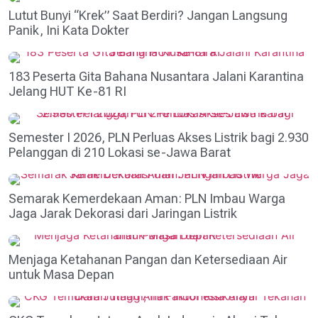
Lutut Bunyi “Krek” Saat Berdiri? Jangan Langsung
Panik, Ini Kata Dokter
183 Peserta Gita Bahana Nusantara Jalani Karantina
Jelang HUT Ke-81 RI
Semester I 2026, PLN Perluas Akses Listrik bagi 2.930
Pelanggan di 210 Lokasi se-Jawa Barat
Semarak Kemerdekaan Aman: PLN Imbau Warga
Jaga Jarak Dekorasi dari Jaringan Listrik
Menjaga Ketahanan Pangan dan Ketersediaan Air
untuk Masa Depan