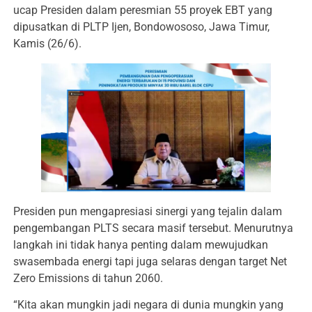
ucap Presiden dalam peresmian 55 proyek EBT yang
dipusatkan di PLTP Ijen, Bondowososo, Jawa Timur,
Kamis (26/6).
Presiden pun mengapresiasi sinergi yang tejalin dalam
pengembangan PLTS secara masif tersebut. Menurutnya
langkah ini tidak hanya penting dalam mewujudkan
swasembada energi tapi juga selaras dengan target Net
Zero Emissions di tahun 2060.
“Kita akan mungkin jadi negara di dunia mungkin yang