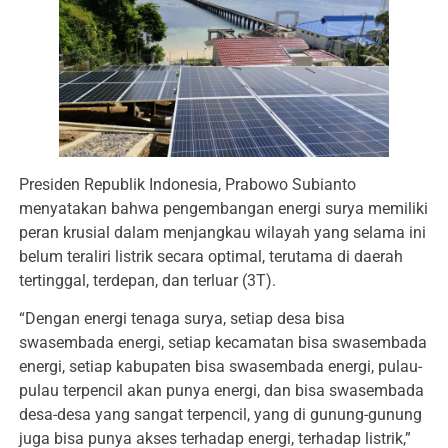
Presiden Republik Indonesia, Prabowo Subianto
menyatakan bahwa pengembangan energi surya memiliki
peran krusial dalam menjangkau wilayah yang selama ini
belum teraliri listrik secara optimal, terutama di daerah
tertinggal, terdepan, dan terluar (3T).
“Dengan energi tenaga surya, setiap desa bisa
swasembada energi, setiap kecamatan bisa swasembada
energi, setiap kabupaten bisa swasembada energi, pulau-
pulau terpencil akan punya energi, dan bisa swasembada
desa-desa yang sangat terpencil, yang di gunung-gunung
juga bisa punya akses terhadap energi, terhadap listrik,”