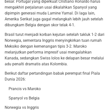
besar. Portugal yang diperkuat Cristiano Ronaldo harus
mengakhiri perjalanan usai dikalahkan Spanyol yang
dipimpin generasi muda Lamine Yamal. Di laga lain,
Amerika Serikat juga gagal melangkah lebih jauh setelah
dibungkam Belgia dengan skor telak 4-1.
Brasil turut menjadi korban kejutan setelah takluk 1-2 dari
Norwegia, sementara Inggris menyingkirkan tuan rumah
Meksiko dengan kemenangan tipis 3-2. Maroko
melanjutkan performa impresif usai mengalahkan
Kanada, sedangkan Swiss lolos ke delapan besar melalui
adu penalti dramatis atas Kolombia.
Berikut daftar pertandingan babak perempat final Piala
Dunia 2026:
Prancis vs Maroko
Spanyol vs Belgia
Norwegia vs Inggris