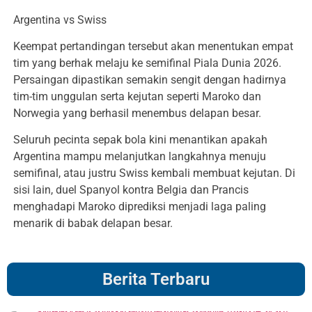
Argentina vs Swiss
Keempat pertandingan tersebut akan menentukan empat
tim yang berhak melaju ke semifinal Piala Dunia 2026.
Persaingan dipastikan semakin sengit dengan hadirnya
tim-tim unggulan serta kejutan seperti Maroko dan
Norwegia yang berhasil menembus delapan besar.
Seluruh pecinta sepak bola kini menantikan apakah
Argentina mampu melanjutkan langkahnya menuju
semifinal, atau justru Swiss kembali membuat kejutan. Di
sisi lain, duel Spanyol kontra Belgia dan Prancis
menghadapi Maroko diprediksi menjadi laga paling
menarik di babak delapan besar.
Berita Terbaru