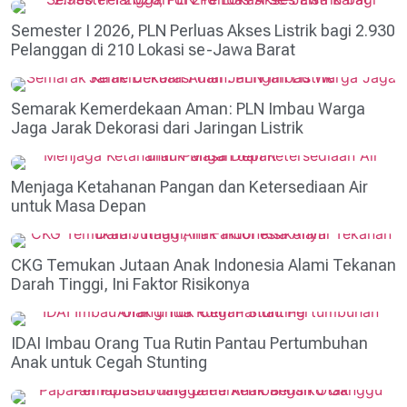
Semester I 2026, PLN Perluas Akses Listrik bagi 2.930
Pelanggan di 210 Lokasi se-Jawa Barat
Semarak Kemerdekaan Aman: PLN Imbau Warga
Jaga Jarak Dekorasi dari Jaringan Listrik
Menjaga Ketahanan Pangan dan Ketersediaan Air
untuk Masa Depan
CKG Temukan Jutaan Anak Indonesia Alami Tekanan
Darah Tinggi, Ini Faktor Risikonya
IDAI Imbau Orang Tua Rutin Pantau Pertumbuhan
Anak untuk Cegah Stunting