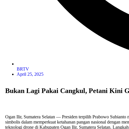
BRTV
April 25, 2025
Bukan Lagi Pakai Cangkul, Petani Kini
Ogan Ilir, Sumatera Selatan — Presiden terpilih Prabowo Subianto
simbolis dalam memperkuat ketahanan pangan nasional dengan m
teknologi drone di Kabupaten Ogan Ilir, Sumatera Selatan. Langkah