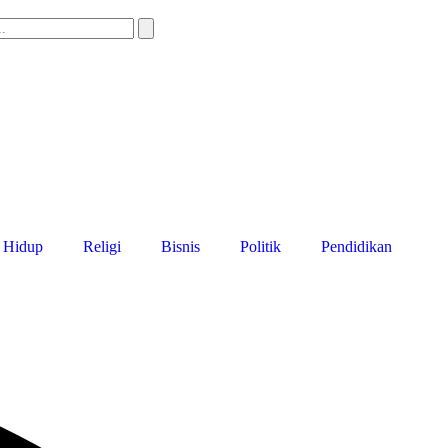
 Hidup
Religi
Bisnis
Politik
Pendidikan