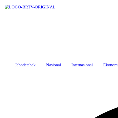
Jabodetabek
Nasional
Internasional
Ekonom