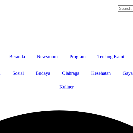
Beranda
Newsroom
Program
Tentang Kami
i
Sosial
Budaya
Olahraga
Kesehatan
Gaya
Kuliner