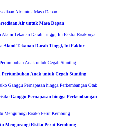
rsediaan Air untuk Masa Depan
 Alami Tekanan Darah Tinggi, Ini Faktor
 Pertumbuhan Anak untuk Cegah Stunting
risiko Ganggu Pernapasan hingga Perkembangan
tu Mengurangi Risiko Perut Kembung