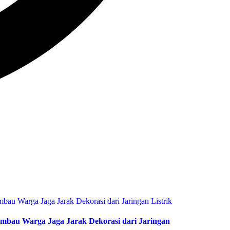
bau Warga Jaga Jarak Dekorasi dari Jaringan