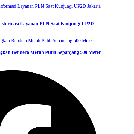
ransformasi Layanan PLN Saat Kunjungi UP2D
gkan Bendera Merah Putih Sepanjang 500 Meter