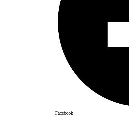
Facebook