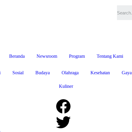
Beranda
Newsroom
Program
Tentang Kami
i
Sosial
Budaya
Olahraga
Kesehatan
Gaya
Kuliner