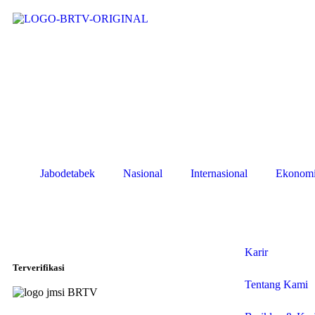
Jabodetabek
Nasional
Internasional
Ekonom
Karir
Terverifikasi
Tentang Kami