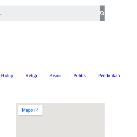
 Hidup
Religi
Bisnis
Politik
Pendidikan