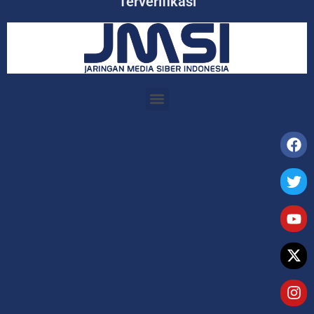
Terverifikasi