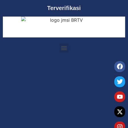
Terverifikasi