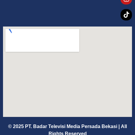
© 2025 PT. Badar Televisi Media Persada Bekasi
|
All
Rights Reserved