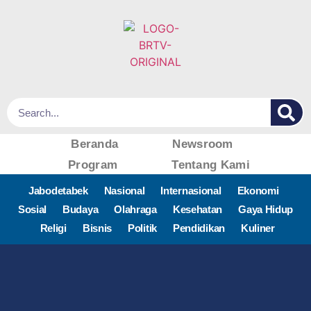
Beranda
Newsroom
Program
Tentang Kami
Jabodetabek
Nasional
Internasional
Ekonomi
Sosial
Budaya
Olahraga
Kesehatan
Gaya Hidup
Religi
Bisnis
Politik
Pendidikan
Kuliner