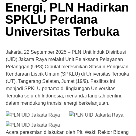
Energi, PLN Hadirkan
SPKLU Perdana
Universitas Terbuka
Jakarta, 22 September 2025 – PLN Unit Induk Distribusi
(UID) Jakarta Raya melalui Unit Pelaksana Pelayanan
Pelanggan (UP3) Ciputat meresmikan Stasiun Pengisian
Kendaraan Listrik Umum (SPKLU) di Universitas Terbuka
(UT), Tangerang Selatan, Jumat (19/9). Fasilitas ini
menjadi SPKLU pertama di lingkungan Universitas
Terbuka seluruh Indonesia, menandai langkah penting
dalam mendukung transisi energi berkelanjutan.
PLN UID Jakarta Raya
PLN UID Jakarta Raya
PLN UID Jakarta Raya
Acara peresmian dilakukan oleh Plt. Wakil Rektor Bidang