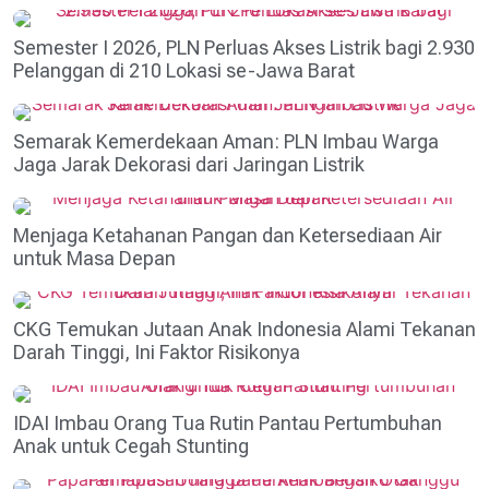
Semester I 2026, PLN Perluas Akses Listrik bagi 2.930
Pelanggan di 210 Lokasi se-Jawa Barat
Semarak Kemerdekaan Aman: PLN Imbau Warga
Jaga Jarak Dekorasi dari Jaringan Listrik
Menjaga Ketahanan Pangan dan Ketersediaan Air
untuk Masa Depan
CKG Temukan Jutaan Anak Indonesia Alami Tekanan
Darah Tinggi, Ini Faktor Risikonya
IDAI Imbau Orang Tua Rutin Pantau Pertumbuhan
Anak untuk Cegah Stunting