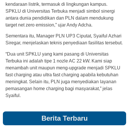
kendaraan listrik, termasuk di lingkungan kampus.
SPKLU di Universitas Terbuka menjadi simbol sinergi
antara dunia pendidikan dan PLN dalam mendukung
target net zero emission,” ujar Andy Adcha.
Sementara itu, Manager PLN UP3 Ciputat, Syaiful Azhari
Siregar, menjelaskan teknis penyediaan fasilitas tersebut.
“Dua unit SPKLU yang kami pasang di Universitas
Terbuka ini adalah tipe 1 nozle AC 22 kW. Kami siap
menambah unit maupun meng-upgrade menjadi SPKLU
fast charging atau ultra fast charging apabila kebutuhan
meningkat. Selain itu, PLN juga menyediakan layanan
pemasangan home charging bagi masyarakat,” jelas
Syaiful.
Berita Terbaru