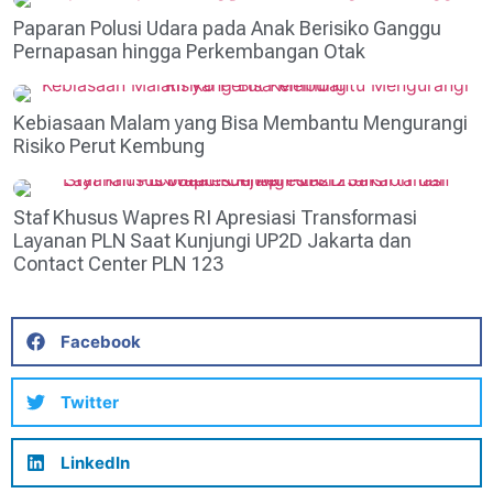
Paparan Polusi Udara pada Anak Berisiko Ganggu
Pernapasan hingga Perkembangan Otak
Kebiasaan Malam yang Bisa Membantu Mengurangi
Risiko Perut Kembung
Staf Khusus Wapres RI Apresiasi Transformasi
Layanan PLN Saat Kunjungi UP2D Jakarta dan
Contact Center PLN 123
Facebook
Twitter
LinkedIn