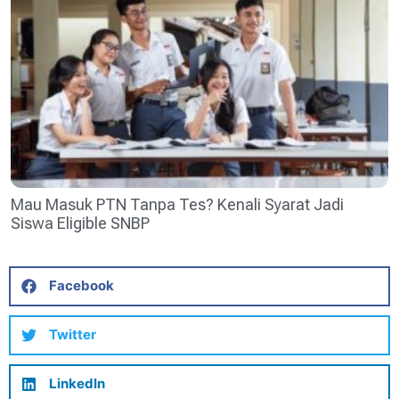
Mau Masuk PTN Tanpa Tes? Kenali Syarat Jadi
Siswa Eligible SNBP
Facebook
Twitter
LinkedIn