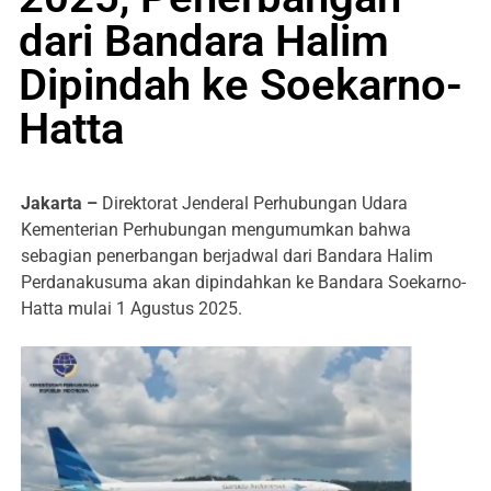
dari Bandara Halim
Dipindah ke Soekarno-
Hatta
Jakarta –
Direktorat Jenderal Perhubungan Udara
Kementerian Perhubungan mengumumkan bahwa
sebagian penerbangan berjadwal dari Bandara Halim
Perdanakusuma akan dipindahkan ke Bandara Soekarno-
Hatta mulai 1 Agustus 2025.