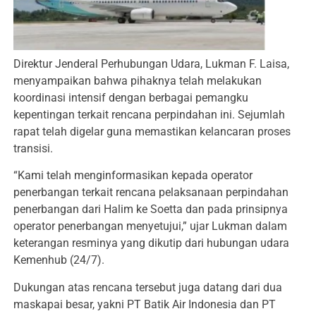
Direktur Jenderal Perhubungan Udara, Lukman F. Laisa,
menyampaikan bahwa pihaknya telah melakukan
koordinasi intensif dengan berbagai pemangku
kepentingan terkait rencana perpindahan ini. Sejumlah
rapat telah digelar guna memastikan kelancaran proses
transisi.
“Kami telah menginformasikan kepada operator
penerbangan terkait rencana pelaksanaan perpindahan
penerbangan dari Halim ke Soetta dan pada prinsipnya
operator penerbangan menyetujui,” ujar Lukman dalam
keterangan resminya yang dikutip dari hubungan udara
Kemenhub (24/7).
Dukungan atas rencana tersebut juga datang dari dua
maskapai besar, yakni PT Batik Air Indonesia dan PT