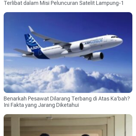
Terlibat dalam Misi Peluncuran Satelit Lampung-1
Benarkah Pesawat Dilarang Terbang di Atas Ka'bah?
Ini Fakta yang Jarang Diketahui