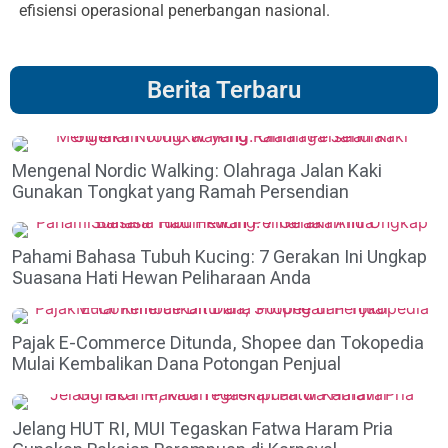
efisiensi operasional penerbangan nasional.
Berita Terbaru
Mengenal Nordic Walking: Olahraga Jalan Kaki
Gunakan Tongkat yang Ramah Persendian
Pahami Bahasa Tubuh Kucing: 7 Gerakan Ini Ungkap
Suasana Hati Hewan Peliharaan Anda
Pajak E-Commerce Ditunda, Shopee dan Tokopedia
Mulai Kembalikan Dana Potongan Penjual
Jelang HUT RI, MUI Tegaskan Fatwa Haram Pria