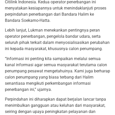
Citilink Indonesia. Kedua operator penerbangan ini
menyatakan kesiapannya untuk menindaklanjuti proses
perpindahan penerbangan dari Bandara Halim ke
Bandara Soekarno-Hatta.
Lebih lanjut, Lukman menekankan pentingnya peran
operator penerbangan, pengelola bandar udara, serta
seluruh pihak terkait dalam menyosialisasikan perubahan
ini kepada masyarakat, khususnya calon penumpang.
“Informasi ini penting kita sampaikan melalui semua
kanal informasi agar semua masyarakat terutama calon
penumpang pesawat mengetahuinya. Kami juga berharap
calon penumpang yang biasa terbang dari Halim
senantiasa mengikuti perkembangan informasi
penerbangan ini,” ujarnya.
Perpindahan ini diharapkan dapat berjalan lancar tanpa
menimbulkan gangguan atau keluhan dari masyarakat,
seiring dengan upaya peningkatan pelayanan dan