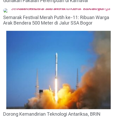
Gunakan Pakaian Perempuan di Karnaval
Semarak Festival Merah Putih ke-11: Ribuan Warga
Arak Bendera 500 Meter di Jalur SSA Bogor
Dorong Kemandirian Teknologi Antariksa, BRIN