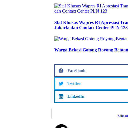
Staf Khusus Wapres RI Apresiasi T
Jakarta dan Contact Center PLN 123
Warga Bekasi Gotong Royong Bentan
Facebook
Twitter
LinkedIn
Solidar