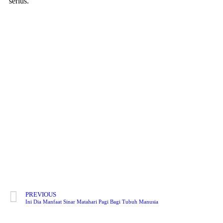
serius.
PREVIOUS
Ini Dia Manfaat Sinar Matahari Pagi Bagi Tubuh Manusia