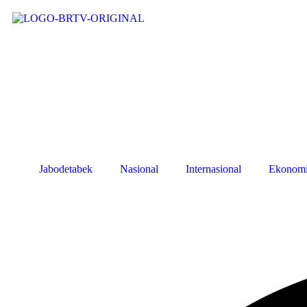
Jabodetabek
Nasional
Internasional
Ekonom