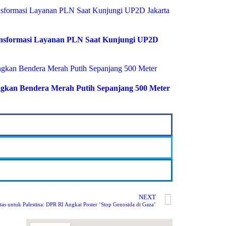
ransformasi Layanan PLN Saat Kunjungi UP2D
gkan Bendera Merah Putih Sepanjang 500 Meter
NEXT
itas untuk Palestina: DPR RI Angkat Poster ‘Stop Genosida di Gaza’