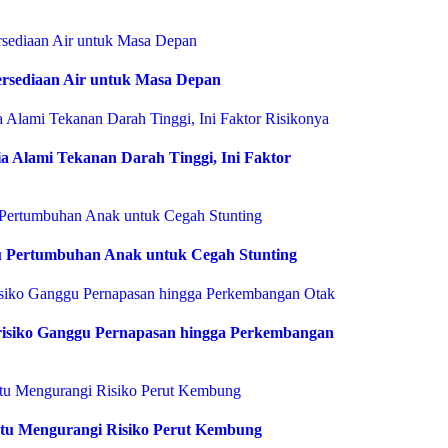
rsediaan Air untuk Masa Depan
 Alami Tekanan Darah Tinggi, Ini Faktor
 Pertumbuhan Anak untuk Cegah Stunting
risiko Ganggu Pernapasan hingga Perkembangan
tu Mengurangi Risiko Perut Kembung