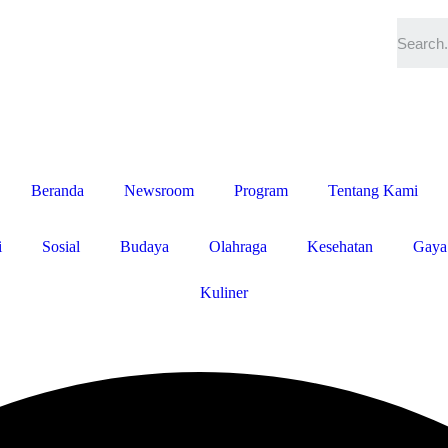
Beranda
Newsroom
Program
Tentang Kami
i
Sosial
Budaya
Olahraga
Kesehatan
Gaya
Kuliner