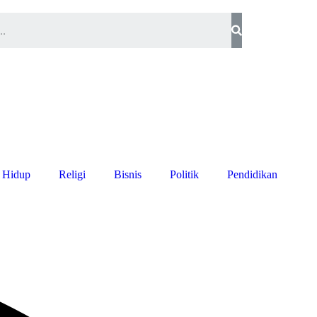
 Hidup
Religi
Bisnis
Politik
Pendidikan