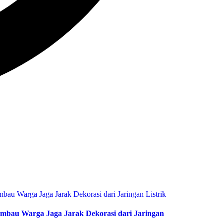
bau Warga Jaga Jarak Dekorasi dari Jaringan