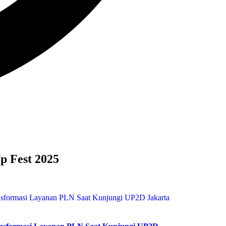
p Fest 2025