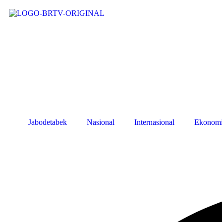
Jabodetabek
Nasional
Internasional
Ekonom