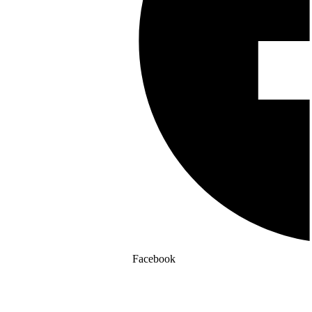
Facebook