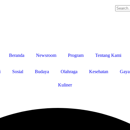
Beranda
Newsroom
Program
Tentang Kami
i
Sosial
Budaya
Olahraga
Kesehatan
Gaya
Kuliner