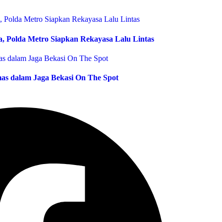
, Polda Metro Siapkan Rekayasa Lalu Lintas
as dalam Jaga Bekasi On The Spot