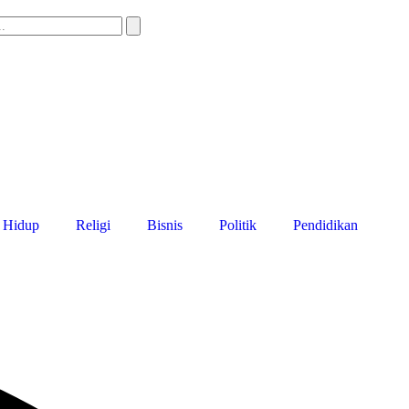
 Hidup
Religi
Bisnis
Politik
Pendidikan