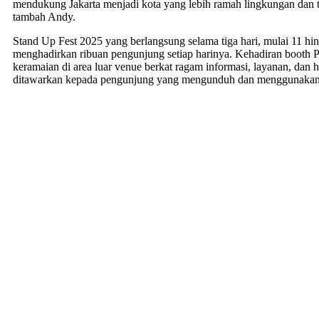
mendukung Jakarta menjadi kota yang lebih ramah lingkungan dan te
tambah Andy.
Stand Up Fest 2025 yang berlangsung selama tiga hari, mulai 11 hin
menghadirkan ribuan pengunjung setiap harinya. Kehadiran booth PL
keramaian di area luar venue berkat ragam informasi, layanan, dan
ditawarkan kepada pengunjung yang mengunduh dan menggunakan 