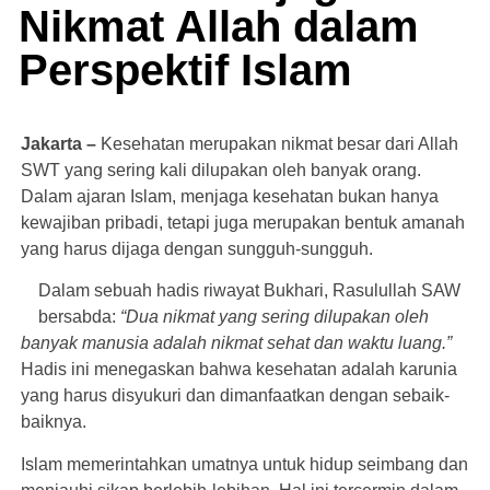
Nikmat Allah dalam
Perspektif Islam
Jakarta –
Kesehatan merupakan nikmat besar dari Allah
SWT yang sering kali dilupakan oleh banyak orang.
Dalam ajaran Islam, menjaga kesehatan bukan hanya
kewajiban pribadi, tetapi juga merupakan bentuk amanah
yang harus dijaga dengan sungguh-sungguh.
Dalam sebuah hadis riwayat Bukhari, Rasulullah SAW
bersabda:
“Dua nikmat yang sering dilupakan oleh
banyak manusia adalah nikmat sehat dan waktu luang.”
Hadis ini menegaskan bahwa kesehatan adalah karunia
yang harus disyukuri dan dimanfaatkan dengan sebaik-
baiknya.
Islam memerintahkan umatnya untuk hidup seimbang dan