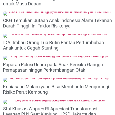
untuk Masa Depan
CKG Temukan Jutaan Anak Indonesia Alami Tekanan
Darah Tinggi, Ini Faktor Risikonya
IDAI Imbau Orang Tua Rutin Pantau Pertumbuhan
Anak untuk Cegah Stunting
Paparan Polusi Udara pada Anak Berisiko Ganggu
Pernapasan hingga Perkembangan Otak
Kebiasaan Malam yang Bisa Membantu Mengurangi
Risiko Perut Kembung
Staf Khusus Wapres RI Apresiasi Transformasi
Layanan PLN Saat Kunjungi UP2D Jakarta dan