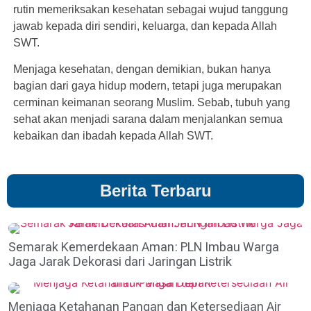
rutin memeriksakan kesehatan sebagai wujud tanggung
jawab kepada diri sendiri, keluarga, dan kepada Allah
SWT.
Menjaga kesehatan, dengan demikian, bukan hanya
bagian dari gaya hidup modern, tetapi juga merupakan
cerminan keimanan seorang Muslim. Sebab, tubuh yang
sehat akan menjadi sarana dalam menjalankan semua
kebaikan dan ibadah kepada Allah SWT.
Berita Terbaru
Semarak Kemerdekaan Aman: PLN Imbau Warga
Jaga Jarak Dekorasi dari Jaringan Listrik
Menjaga Ketahanan Pangan dan Ketersediaan Air