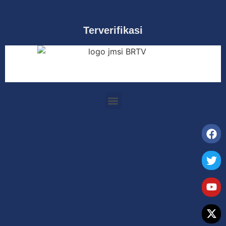
Terverifikasi