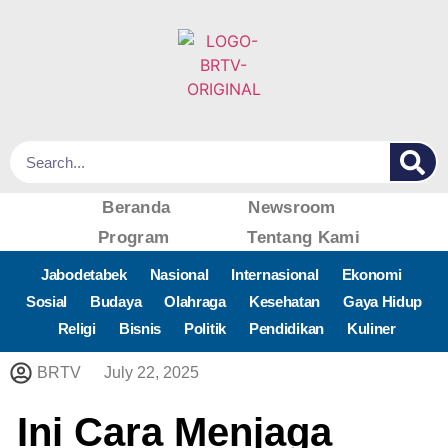
Beranda
Newsroom
Program
Tentang Kami
Jabodetabek
Nasional
Internasional
Ekonomi
Sosial
Budaya
Olahraga
Kesehatan
Gaya Hidup
Religi
Bisnis
Politik
Pendidikan
Kuliner
BRTV
July 22, 2025
Ini Cara Menjaga