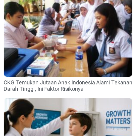
CKG Temukan Jutaan Anak Indonesia Alami Tekanan
Darah Tinggi, Ini Faktor Risikonya