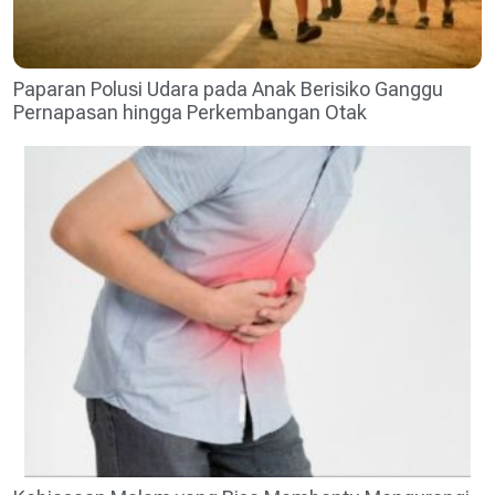
Paparan Polusi Udara pada Anak Berisiko Ganggu
Pernapasan hingga Perkembangan Otak