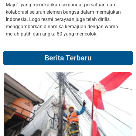
Maju”, yang menekankan semangat persatuan dan
kolaborasi seluruh elemen bangsa dalam memajukan
Indonesia. Logo resmi perayaan juga telah dirilis,
menggambarkan dinamika kemajuan dengan warna
merah-putih dan angka 80 yang mencolok.
Berita Terbaru