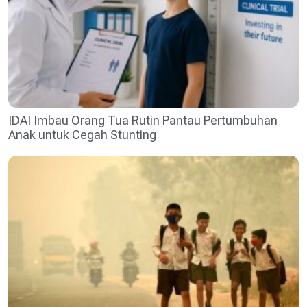
IDAI Imbau Orang Tua Rutin Pantau Pertumbuhan
Anak untuk Cegah Stunting