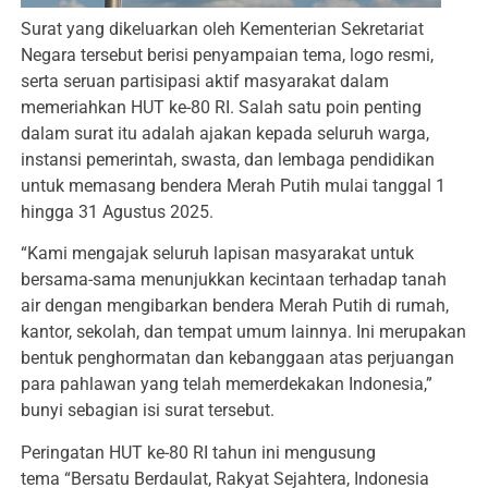
Surat yang dikeluarkan oleh Kementerian Sekretariat
Negara tersebut berisi penyampaian tema, logo resmi,
serta seruan partisipasi aktif masyarakat dalam
memeriahkan HUT ke-80 RI. Salah satu poin penting
dalam surat itu adalah ajakan kepada seluruh warga,
instansi pemerintah, swasta, dan lembaga pendidikan
untuk memasang bendera Merah Putih mulai tanggal 1
hingga 31 Agustus 2025.
“Kami mengajak seluruh lapisan masyarakat untuk
bersama-sama menunjukkan kecintaan terhadap tanah
air dengan mengibarkan bendera Merah Putih di rumah,
kantor, sekolah, dan tempat umum lainnya. Ini merupakan
bentuk penghormatan dan kebanggaan atas perjuangan
para pahlawan yang telah memerdekakan Indonesia,”
bunyi sebagian isi surat tersebut.
Peringatan HUT ke-80 RI tahun ini mengusung
tema “Bersatu Berdaulat, Rakyat Sejahtera, Indonesia