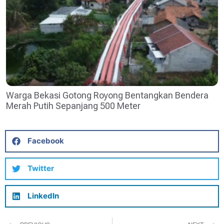
Warga Bekasi Gotong Royong Bentangkan Bendera
Merah Putih Sepanjang 500 Meter
Facebook
Twitter
LinkedIn