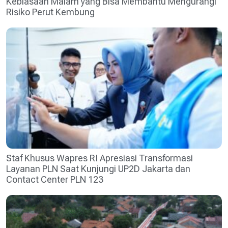
Kebiasaan Malam yang Bisa Membantu Mengurangi
Risiko Perut Kembung
Staf Khusus Wapres RI Apresiasi Transformasi
Layanan PLN Saat Kunjungi UP2D Jakarta dan
Contact Center PLN 123