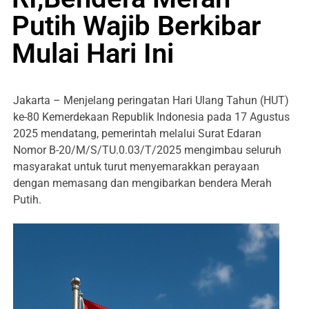
Putih Wajib Berkibar
Mulai Hari Ini
Jakarta – Menjelang peringatan Hari Ulang Tahun (HUT)
ke-80 Kemerdekaan Republik Indonesia pada 17 Agustus
2025 mendatang, pemerintah melalui Surat Edaran
Nomor B-20/M/S/TU.0.03/T/2025 mengimbau seluruh
masyarakat untuk turut menyemarakkan perayaan
dengan memasang dan mengibarkan bendera Merah
Putih.