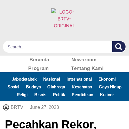
Beranda
Newsroom
Program
Tentang Kami
Jabodetabek
Nasional
Internasional
Ekonomi
Sosial
Budaya
Olahraga
Kesehatan
Gaya Hidup
Religi
Bisnis
Politik
Pendidikan
Kuliner
BRTV
June 27, 2023
Pecahkan Rekor,