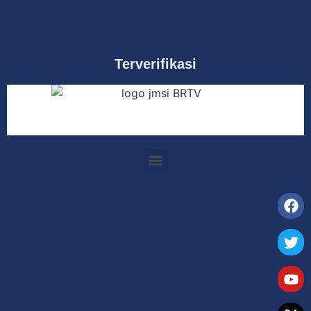
Terverifikasi