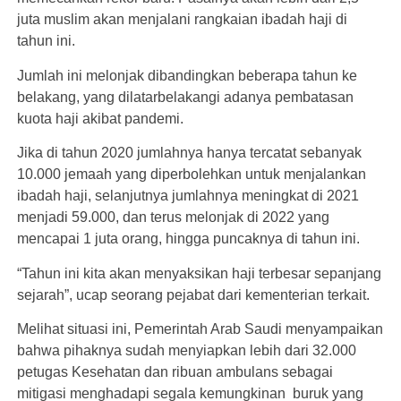
juta muslim akan menjalani rangkaian ibadah haji di
tahun ini.
Jumlah ini melonjak dibandingkan beberapa tahun ke
belakang, yang dilatarbelakangi adanya pembatasan
kuota haji akibat pandemi.
Jika di tahun 2020 jumlahnya hanya tercatat sebanyak
10.000 jemaah yang diperbolehkan untuk menjalankan
ibadah haji, selanjutnya jumlahnya meningkat di 2021
menjadi 59.000, dan terus melonjak di 2022 yang
mencapai 1 juta orang, hingga puncaknya di tahun ini.
“Tahun ini kita akan menyaksikan haji terbesar sepanjang
sejarah”, ucap seorang pejabat dari kementerian terkait.
Melihat situasi ini, Pemerintah Arab Saudi menyampaikan
bahwa pihaknya sudah menyiapkan lebih dari 32.000
petugas Kesehatan dan ribuan ambulans sebagai
mitigasi menghadapi segala kemungkinan buruk yang