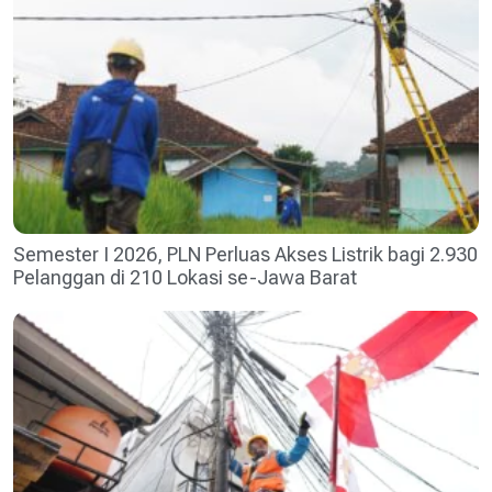
Semester I 2026, PLN Perluas Akses Listrik bagi 2.930
Pelanggan di 210 Lokasi se-Jawa Barat