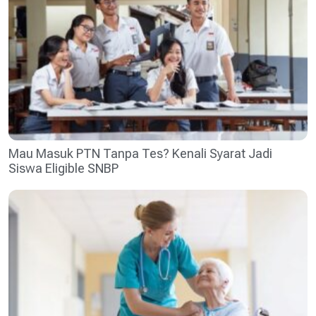
Mau Masuk PTN Tanpa Tes? Kenali Syarat Jadi
Siswa Eligible SNBP