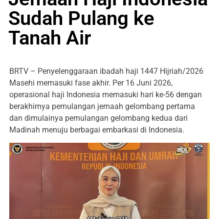
Sudah Pulang ke
Tanah Air
BRTV – Penyelenggaraan ibadah haji 1447 Hijriah/2026
Masehi memasuki fase akhir. Per 16 Juni 2026,
operasional haji Indonesia memasuki hari ke-56 dengan
berakhirnya pemulangan jemaah gelombang pertama
dan dimulainya pemulangan gelombang kedua dari
Madinah menuju berbagai embarkasi di Indonesia.