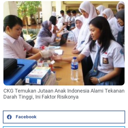
CKG Temukan Jutaan Anak Indonesia Alami Tekanan
Darah Tinggi, Ini Faktor Risikonya
Facebook