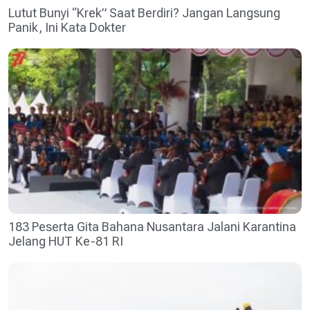
Lutut Bunyi “Krek” Saat Berdiri? Jangan Langsung
Panik, Ini Kata Dokter
183 Peserta Gita Bahana Nusantara Jalani Karantina
Jelang HUT Ke-81 RI