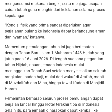
mengonsumsi makanan bergizi, serta menjaga asupan
cairan tubuh guna menghindari kelelahan selama proses
kepulangan.
“Kondisi fisik yang prima sangat diperlukan agar
perjalanan pulang ke Indonesia dapat berlangsung aman
dan nyaman,” katanya.
Momentum pemulangan tahun ini juga bertepatan
dengan Tahun Baru Islam 1 Muharam 1448 Hijriah yang
jatuh pada 16 Juni 2026. Di tengah suasana pergantian
tahun Hijriah, ribuan jemaah Indonesia mulai
meninggalkan Tanah Suci setelah menyelesaikan seluruh
rangkaian ibadah haji, mulai dari wukuf di Arafah, mabit
di Muzdalifah dan Mina, hingga tawaf ifadah di Masjidil
Haram.
Pemerintah berharap seluruh proses pemulangan dapat
berjalan lancar hingga kloter terakhir tiba di Indonesia.
Selain itu, para jemaah diharapkan dapat kembali ke