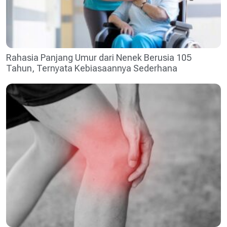
Rahasia Panjang Umur dari Nenek Berusia 105
Tahun, Ternyata Kebiasaannya Sederhana