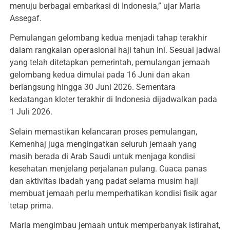
menuju berbagai embarkasi di Indonesia,” ujar Maria
Assegaf.
Pemulangan gelombang kedua menjadi tahap terakhir
dalam rangkaian operasional haji tahun ini. Sesuai jadwal
yang telah ditetapkan pemerintah, pemulangan jemaah
gelombang kedua dimulai pada 16 Juni dan akan
berlangsung hingga 30 Juni 2026. Sementara
kedatangan kloter terakhir di Indonesia dijadwalkan pada
1 Juli 2026.
Selain memastikan kelancaran proses pemulangan,
Kemenhaj juga mengingatkan seluruh jemaah yang
masih berada di Arab Saudi untuk menjaga kondisi
kesehatan menjelang perjalanan pulang. Cuaca panas
dan aktivitas ibadah yang padat selama musim haji
membuat jemaah perlu memperhatikan kondisi fisik agar
tetap prima.
Maria mengimbau jemaah untuk memperbanyak istirahat,