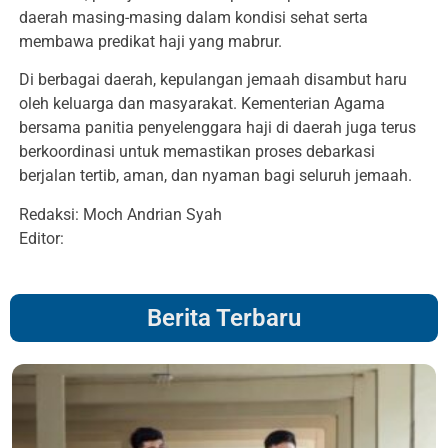
daerah masing-masing dalam kondisi sehat serta
membawa predikat haji yang mabrur.
Di berbagai daerah, kepulangan jemaah disambut haru
oleh keluarga dan masyarakat. Kementerian Agama
bersama panitia penyelenggara haji di daerah juga terus
berkoordinasi untuk memastikan proses debarkasi
berjalan tertib, aman, dan nyaman bagi seluruh jemaah.
Redaksi: Moch Andrian Syah
Editor:
Berita Terbaru