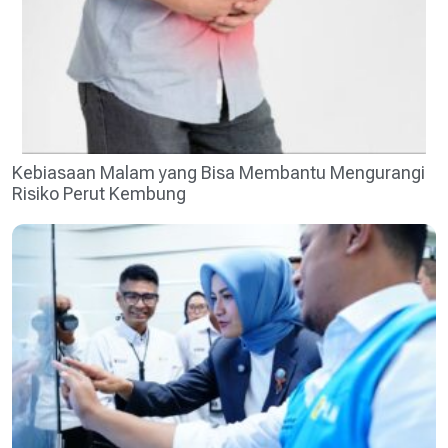
Kebiasaan Malam yang Bisa Membantu Mengurangi
Risiko Perut Kembung