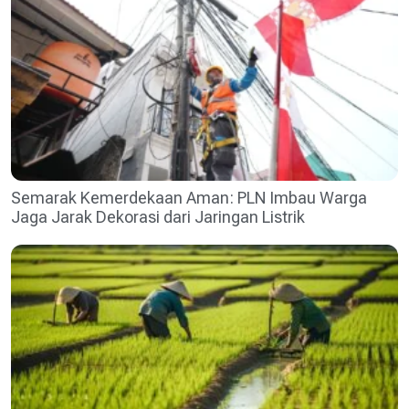
Semarak Kemerdekaan Aman: PLN Imbau Warga
Jaga Jarak Dekorasi dari Jaringan Listrik