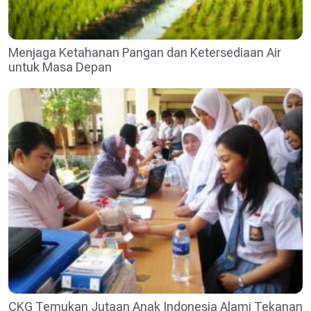
Menjaga Ketahanan Pangan dan Ketersediaan Air
untuk Masa Depan
CKG Temukan Jutaan Anak Indonesia Alami Tekanan