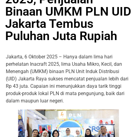
Binaan UMKM PLN UID
Jakarta Tembus
Puluhan Juta Rupiah
Jakarta, 6 Oktober 2025 – Hanya dalam lima hari
perhelatan Inacraft 2025, lima Usaha Mikro, Kecil, dan
Menengah (UMKM) binaan PLN Unit Induk Distribusi
(UID) Jakarta Raya sukses mencatat penjualan lebih dari
Rp 43 juta. Capaian ini menunjukkan daya tarik tinggi
produk-produk lokal PLN di mata pengunjung, baik dari
dalam maupun luar negeri.