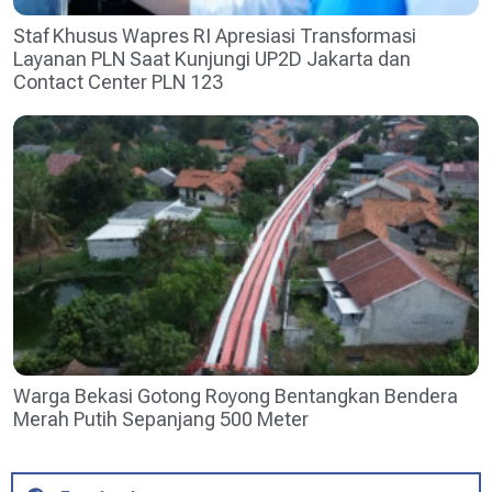
Staf Khusus Wapres RI Apresiasi Transformasi
Layanan PLN Saat Kunjungi UP2D Jakarta dan
Contact Center PLN 123
Warga Bekasi Gotong Royong Bentangkan Bendera
Merah Putih Sepanjang 500 Meter