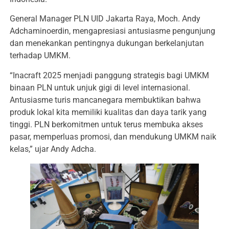
General Manager PLN UID Jakarta Raya, Moch. Andy
Adchaminoerdin, mengapresiasi antusiasme pengunjung
dan menekankan pentingnya dukungan berkelanjutan
terhadap UMKM.
“Inacraft 2025 menjadi panggung strategis bagi UMKM
binaan PLN untuk unjuk gigi di level internasional.
Antusiasme turis mancanegara membuktikan bahwa
produk lokal kita memiliki kualitas dan daya tarik yang
tinggi. PLN berkomitmen untuk terus membuka akses
pasar, memperluas promosi, dan mendukung UMKM naik
kelas,” ujar Andy Adcha.