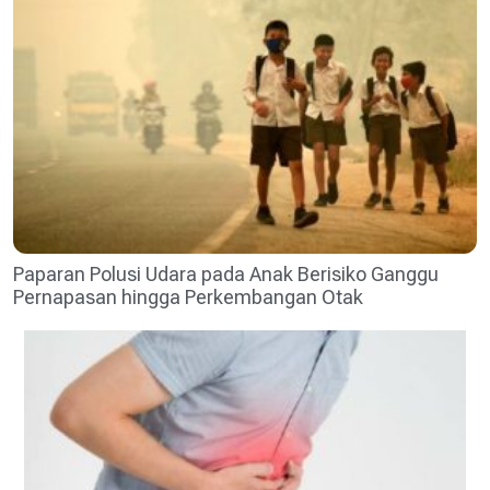
Paparan Polusi Udara pada Anak Berisiko Ganggu
Pernapasan hingga Perkembangan Otak