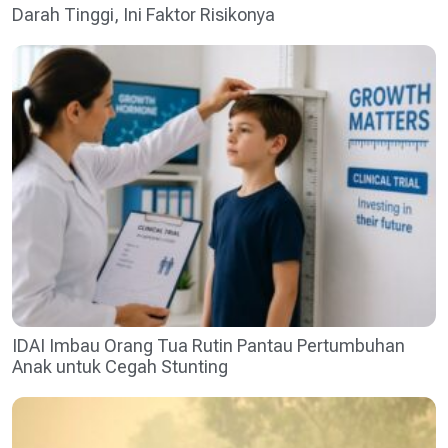
Darah Tinggi, Ini Faktor Risikonya
IDAI Imbau Orang Tua Rutin Pantau Pertumbuhan
Anak untuk Cegah Stunting