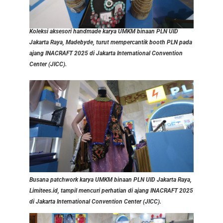
Koleksi aksesori handmade karya UMKM binaan PLN UID
Jakarta Raya, Madebyde, turut mempercantik booth PLN pada
ajang INACRAFT 2025 di Jakarta International Convention
Center (JICC).
Busana patchwork karya UMKM binaan PLN UID Jakarta Raya,
Limitees.id, tampil mencuri perhatian di ajang INACRAFT 2025
di Jakarta International Convention Center (JICC).