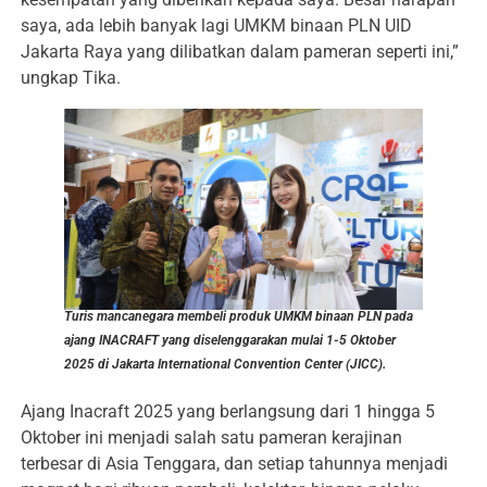
saya, ada lebih banyak lagi UMKM binaan PLN UID
Jakarta Raya yang dilibatkan dalam pameran seperti ini,”
ungkap Tika.
Turis mancanegara membeli produk UMKM binaan PLN pada
ajang INACRAFT yang diselenggarakan mulai 1-5 Oktober
2025 di Jakarta International Convention Center (JICC).
Ajang Inacraft 2025 yang berlangsung dari 1 hingga 5
Oktober ini menjadi salah satu pameran kerajinan
terbesar di Asia Tenggara, dan setiap tahunnya menjadi