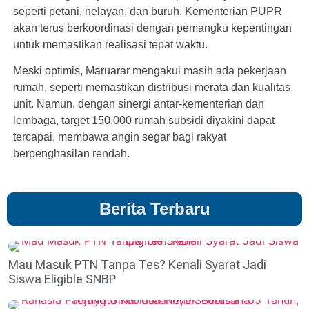
seperti petani, nelayan, dan buruh. Kementerian PUPR
akan terus berkoordinasi dengan pemangku kepentingan
untuk memastikan realisasi tepat waktu.
Meski optimis, Maruarar mengakui masih ada pekerjaan
rumah, seperti memastikan distribusi merata dan kualitas
unit. Namun, dengan sinergi antar-kementerian dan
lembaga, target 150.000 rumah subsidi diyakini dapat
tercapai, membawa angin segar bagi rakyat
berpenghasilan rendah.
Berita Terbaru
Mau Masuk PTN Tanpa Tes? Kenali Syarat Jadi
Siswa Eligible SNBP