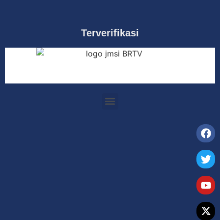
Terverifikasi