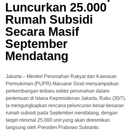
Luncurkan 25.000
Rumah Subsidi
Secara Masif
September
Mendatang
Jakarta – Menteri Perumahan Rakyat dan Kawasan
Permukiman (PUPR) Maruarar Sirait menyampaikan
perkembangan terbaru sektor perumahan dalam
pertemuan di Istana Kepresidenan Jakarta, Rabu (30/7).
Ia mengungkapkan rencana peluncuran besar-besaran
rumah subsidi pada September mendatang, dengan
target minimal 25.000 unit yang akan diresmikan
langsung oleh Presiden Prabowo Subianto.