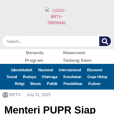
Beranda
Newsroom
Program
Tentang Kami
Jabodetabek
Nasional
Internasional
Ekonomi
Sosial
Budaya
Olahraga
Kesehatan
Gaya Hidup
Religi
Bisnis
Politik
Pendidikan
Kuliner
BRTV
July 31, 2025
Menteri PUPR Siap