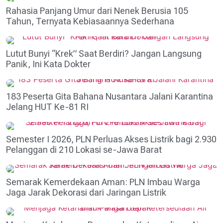
Rahasia Panjang Umur dari Nenek Berusia 105
Tahun, Ternyata Kebiasaannya Sederhana
Lutut Bunyi “Krek” Saat Berdiri? Jangan Langsung
Panik, Ini Kata Dokter
183 Peserta Gita Bahana Nusantara Jalani Karantina
Jelang HUT Ke-81 RI
Semester I 2026, PLN Perluas Akses Listrik bagi 2.930
Pelanggan di 210 Lokasi se-Jawa Barat
Semarak Kemerdekaan Aman: PLN Imbau Warga
Jaga Jarak Dekorasi dari Jaringan Listrik