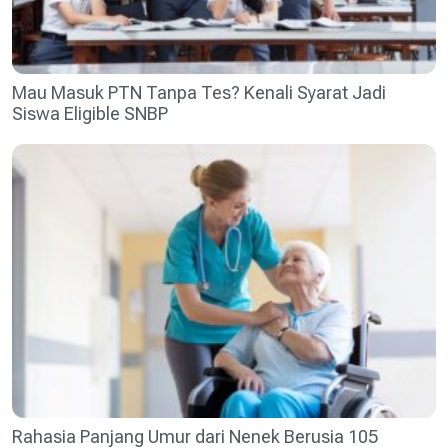
Mau Masuk PTN Tanpa Tes? Kenali Syarat Jadi
Siswa Eligible SNBP
Rahasia Panjang Umur dari Nenek Berusia 105