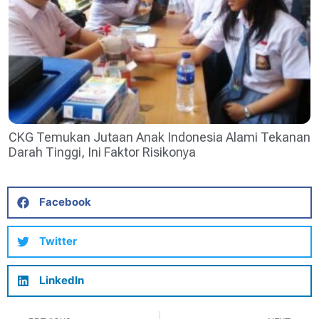
CKG Temukan Jutaan Anak Indonesia Alami Tekanan
Darah Tinggi, Ini Faktor Risikonya
Facebook
Twitter
LinkedIn