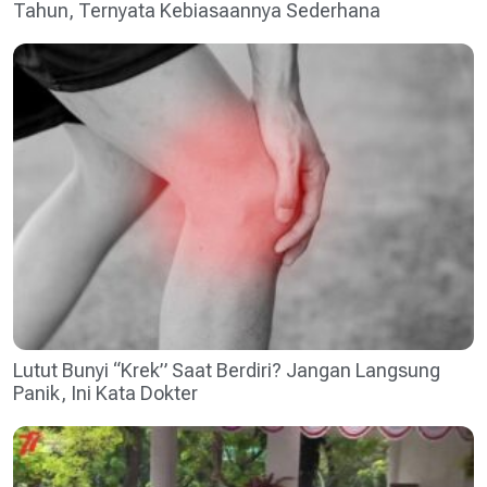
Tahun, Ternyata Kebiasaannya Sederhana
Lutut Bunyi “Krek” Saat Berdiri? Jangan Langsung
Panik, Ini Kata Dokter