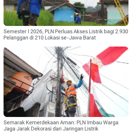
Semester I 2026, PLN Perluas Akses Listrik bagi 2.930
Pelanggan di 210 Lokasi se-Jawa Barat
Semarak Kemerdekaan Aman: PLN Imbau Warga
Jaga Jarak Dekorasi dari Jaringan Listrik