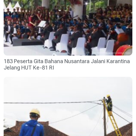
183 Peserta Gita Bahana Nusantara Jalani Karantina
Jelang HUT Ke-81 RI