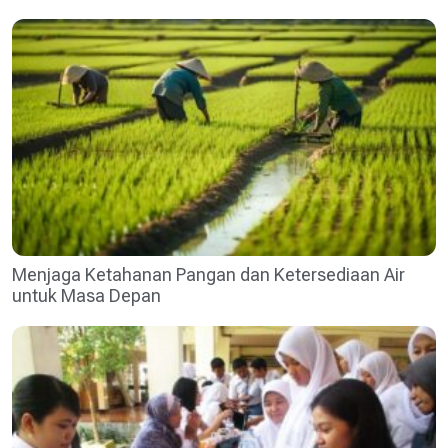
Menjaga Ketahanan Pangan dan Ketersediaan Air
untuk Masa Depan