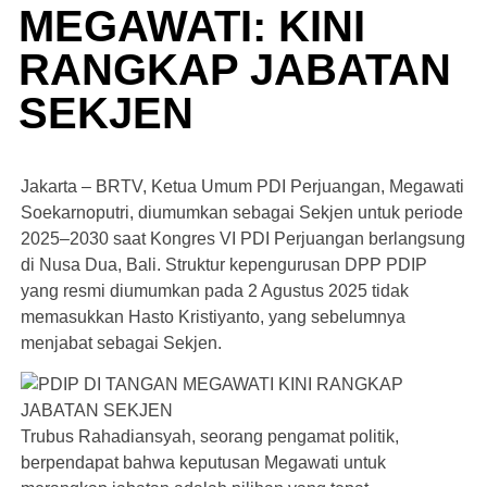
MEGAWATI: KINI
RANGKAP JABATAN
SEKJEN
Jakarta – BRTV, Ketua Umum PDI Perjuangan, Megawati
Soekarnoputri, diumumkan sebagai Sekjen untuk periode
2025–2030 saat Kongres VI PDI Perjuangan berlangsung
di Nusa Dua, Bali. Struktur kepengurusan DPP PDIP
yang resmi diumumkan pada 2 Agustus 2025 tidak
memasukkan Hasto Kristiyanto, yang sebelumnya
menjabat sebagai Sekjen.
Trubus Rahadiansyah, seorang pengamat politik,
berpendapat bahwa keputusan Megawati untuk