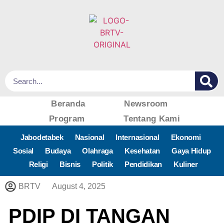
Beranda
Newsroom
Program
Tentang Kami
Jabodetabek
Nasional
Internasional
Ekonomi
Sosial
Budaya
Olahraga
Kesehatan
Gaya Hidup
Religi
Bisnis
Politik
Pendidikan
Kuliner
BRTV
August 4, 2025
PDIP DI TANGAN