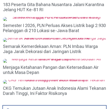
183 Peserta Gita Bahana Nusantara Jalani Karantina
Jelang HUT Ke-81 RI
Semester I 2026, PLN Perluas Akses Listrik bagi 2.930
Pelanggan di 210 Lokasi se-Jawa Barat
Semarak Kemerdekaan Aman: PLN Imbau Warga
Jaga Jarak Dekorasi dari Jaringan Listrik
Menjaga Ketahanan Pangan dan Ketersediaan Air
untuk Masa Depan
CKG Temukan Jutaan Anak Indonesia Alami Tekanan
Darah Tinggi, Ini Faktor Risikonya