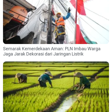
Semarak Kemerdekaan Aman: PLN Imbau Warga
Jaga Jarak Dekorasi dari Jaringan Listrik