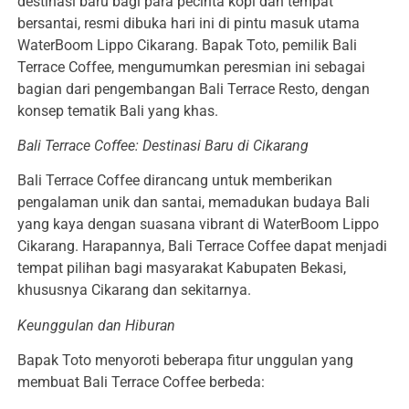
destinasi baru bagi para pecinta kopi dan tempat
bersantai, resmi dibuka hari ini di pintu masuk utama
WaterBoom Lippo Cikarang. Bapak Toto, pemilik Bali
Terrace Coffee, mengumumkan peresmian ini sebagai
bagian dari pengembangan Bali Terrace Resto, dengan
konsep tematik Bali yang khas.
Bali Terrace Coffee: Destinasi Baru di Cikarang
Bali Terrace Coffee dirancang untuk memberikan
pengalaman unik dan santai, memadukan budaya Bali
yang kaya dengan suasana vibrant di WaterBoom Lippo
Cikarang. Harapannya, Bali Terrace Coffee dapat menjadi
tempat pilihan bagi masyarakat Kabupaten Bekasi,
khususnya Cikarang dan sekitarnya.
Keunggulan dan Hiburan
Bapak Toto menyoroti beberapa fitur unggulan yang
membuat Bali Terrace Coffee berbeda: