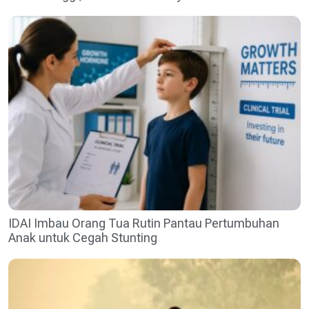
IDAI Imbau Orang Tua Rutin Pantau Pertumbuhan
Anak untuk Cegah Stunting