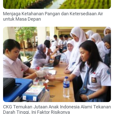
Menjaga Ketahanan Pangan dan Ketersediaan Air
untuk Masa Depan
CKG Temukan Jutaan Anak Indonesia Alami Tekanan
Darah Tinggi, Ini Faktor Risikonya