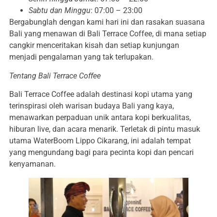
Sabtu dan Minggu
: 07:00 – 23:00
Bergabunglah dengan kami hari ini dan rasakan suasana
Bali yang menawan di Bali Terrace Coffee, di mana setiap
cangkir menceritakan kisah dan setiap kunjungan
menjadi pengalaman yang tak terlupakan.
Tentang Bali Terrace Coffee
Bali Terrace Coffee adalah destinasi kopi utama yang
terinspirasi oleh warisan budaya Bali yang kaya,
menawarkan perpaduan unik antara kopi berkualitas,
hiburan live, dan acara menarik. Terletak di pintu masuk
utama WaterBoom Lippo Cikarang, ini adalah tempat
yang mengundang bagi para pecinta kopi dan pencari
kenyamanan.