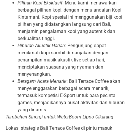
Pilihan Kopi Eksklusif
: Menu kami menawarkan
berbagai pilihan kopi, dengan menu andalan Kopi
Kintamani. Kopi spesial ini menggunakan biji kopi
pilihan yang didatangkan langsung dari Bali,
menjamin pengalaman kopi yang autentik dan
berkualitas tinggi.
Hiburan Akustik Harian
: Pengunjung dapat
menikmati kopi sambil dimanjakan dengan
penampilan musik akustik live setiap hari,
menciptakan suasana yang nyaman dan
menyenangkan.
Beragam Acara Menarik
: Bali Terrace Coffee akan
menyelenggarakan berbagai acara menarik,
termasuk kompetisi E-Sport untuk para pecinta
games, menjadikannya pusat aktivitas dan hiburan
yang dinamis.
Tambahan Sinergi untuk WaterBoom Lippo Cikarang
Lokasi strategis Bali Terrace Coffee di pintu masuk