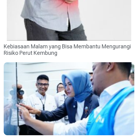
Kebiasaan Malam yang Bisa Membantu Mengurangi
Risiko Perut Kembung