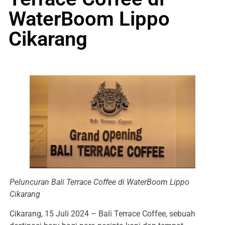
WaterBoom Lippo
Cikarang
Peluncuran Bali Terrace Coffee di WaterBoom Lippo
Cikarang
Cikarang, 15 Juli 2024 – Bali Terrace Coffee, sebuah