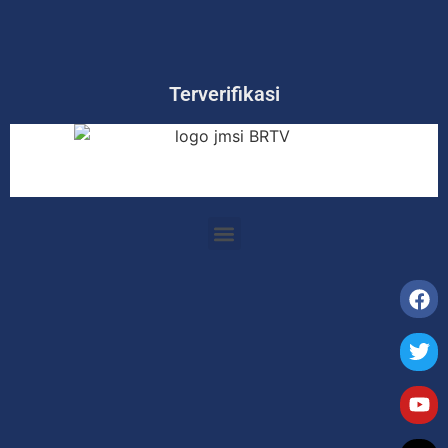
Terverifikasi