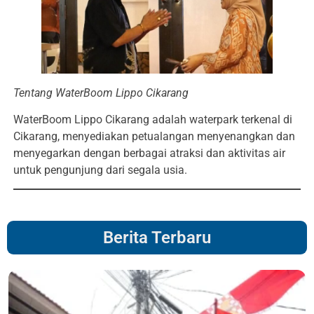
Tentang WaterBoom Lippo Cikarang
WaterBoom Lippo Cikarang adalah waterpark terkenal di
Cikarang, menyediakan petualangan menyenangkan dan
menyegarkan dengan berbagai atraksi dan aktivitas air
untuk pengunjung dari segala usia.
Berita Terbaru