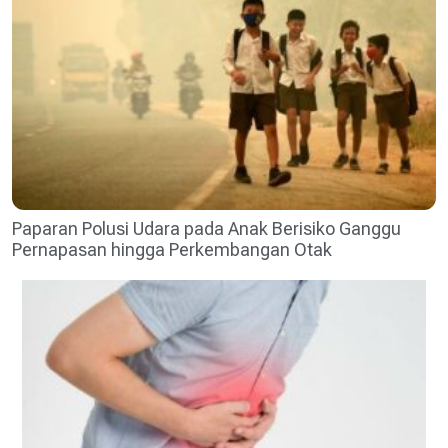
Paparan Polusi Udara pada Anak Berisiko Ganggu
Pernapasan hingga Perkembangan Otak