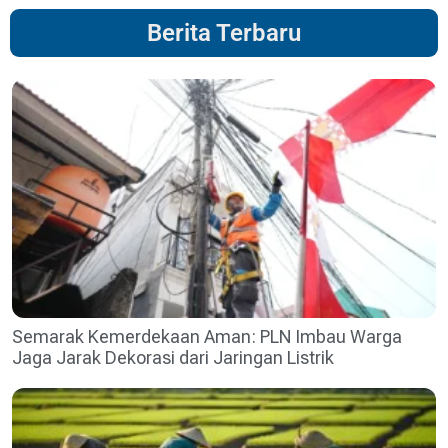
Berita Terbaru
Semarak Kemerdekaan Aman: PLN Imbau Warga
Jaga Jarak Dekorasi dari Jaringan Listrik