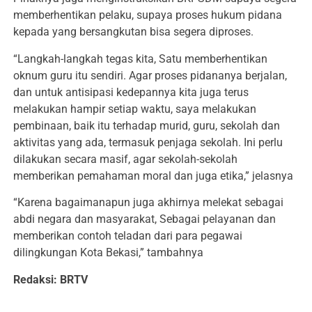
memberhentikan pelaku, supaya proses hukum pidana
kepada yang bersangkutan bisa segera diproses.
“Langkah-langkah tegas kita, Satu memberhentikan
oknum guru itu sendiri. Agar proses pidananya berjalan,
dan untuk antisipasi kedepannya kita juga terus
melakukan hampir setiap waktu, saya melakukan
pembinaan, baik itu terhadap murid, guru, sekolah dan
aktivitas yang ada, termasuk penjaga sekolah. Ini perlu
dilakukan secara masif, agar sekolah-sekolah
memberikan pemahaman moral dan juga etika,” jelasnya
“Karena bagaimanapun juga akhirnya melekat sebagai
abdi negara dan masyarakat, Sebagai pelayanan dan
memberikan contoh teladan dari para pegawai
dilingkungan Kota Bekasi,” tambahnya
Redaksi: BRTV