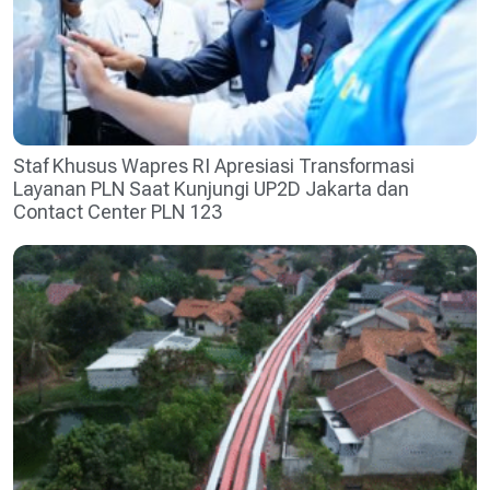
Staf Khusus Wapres RI Apresiasi Transformasi
Layanan PLN Saat Kunjungi UP2D Jakarta dan
Contact Center PLN 123