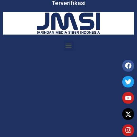
Terverifikasi