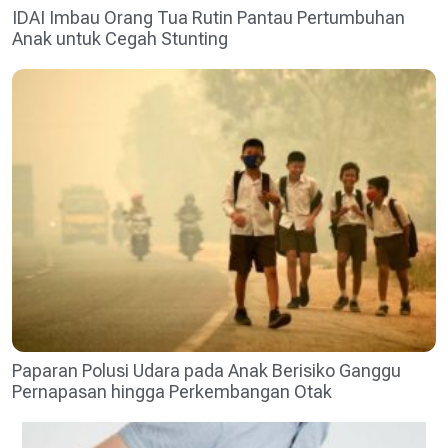
IDAI Imbau Orang Tua Rutin Pantau Pertumbuhan
Anak untuk Cegah Stunting
Paparan Polusi Udara pada Anak Berisiko Ganggu
Pernapasan hingga Perkembangan Otak