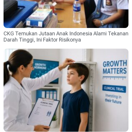
CKG Temukan Jutaan Anak Indonesia Alami Tekanan
Darah Tinggi, Ini Faktor Risikonya