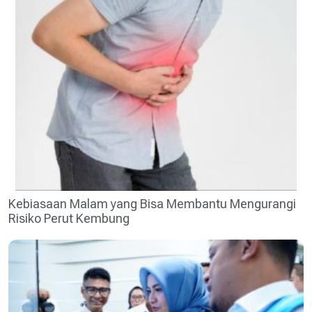
Kebiasaan Malam yang Bisa Membantu Mengurangi
Risiko Perut Kembung