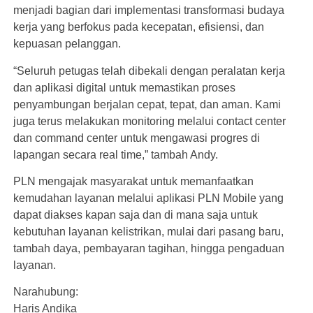
menjadi bagian dari implementasi transformasi budaya
kerja yang berfokus pada kecepatan, efisiensi, dan
kepuasan pelanggan.
“Seluruh petugas telah dibekali dengan peralatan kerja
dan aplikasi digital untuk memastikan proses
penyambungan berjalan cepat, tepat, dan aman. Kami
juga terus melakukan monitoring melalui contact center
dan command center untuk mengawasi progres di
lapangan secara real time,” tambah Andy.
PLN mengajak masyarakat untuk memanfaatkan
kemudahan layanan melalui aplikasi PLN Mobile yang
dapat diakses kapan saja dan di mana saja untuk
kebutuhan layanan kelistrikan, mulai dari pasang baru,
tambah daya, pembayaran tagihan, hingga pengaduan
layanan.
Narahubung:
Haris Andika