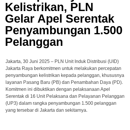
Kelistrikan, PLN
Gelar Apel Serentak
Penyambungan 1.500
Pelanggan
Jakarta, 30 Juni 2025 – PLN Unit Induk Distribusi (UID)
Jakarta Raya berkomitmen untuk melakukan percepatan
penyambungan kelistrikan kepada pelanggan, khususnya
layanan Pasang Baru (PB) dan Penambahan Daya (PD).
Komitmen ini dibuktikan dengan pelaksanaan Apel
Serentak di 16 Unit Pelaksana dan Pelayanan Pelanggan
(UP3) dalam rangka penyambungan 1.500 pelanggan
yang tersebar di Jakarta dan sekitarnya.