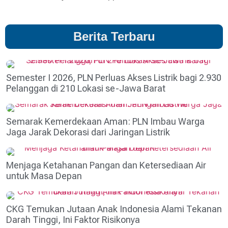
Berita Terbaru
Semester I 2026, PLN Perluas Akses Listrik bagi 2.930
Pelanggan di 210 Lokasi se-Jawa Barat
Semarak Kemerdekaan Aman: PLN Imbau Warga
Jaga Jarak Dekorasi dari Jaringan Listrik
Menjaga Ketahanan Pangan dan Ketersediaan Air
untuk Masa Depan
CKG Temukan Jutaan Anak Indonesia Alami Tekanan
Darah Tinggi, Ini Faktor Risikonya