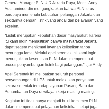
General Manager PLN UID Jakarta Raya, Moch. Andy
Adchaminoerdin mengungkapkan bahwa PLN terus
berupaya memenuhi kebutuhan pelanggan Jakarta dan
sekitarnya dengan listrik yang andal dan pelayanan yang
ekselen.
“Listrik merupakan kebutuhan dasar masyarakat, karena
itu kami ingin memastikan bahwa masyarakat Jakarta
dapat segera menikmati layanan kelistrikan tanpa
menunggu lama. Melalui apel serentak ini, kami ingin
menunjukkan keseriusan PLN dalam mempercepat
proses penyambungan listrik bagi pelanggan,” ujar Andy.
Apel Serentak ini melibatkan seluruh personel
penyambungan di UP3 untuk melakukan penyalaan
secara serentak terhadap layanan Pasang Baru dan
Penambahan Daya di wilayah kerja masing-masing.
Kegiatan ini tidak hanya menjadi bukti komitmen PLN
dalam mempercepat pelayanan kelistrikan, tetapi juga