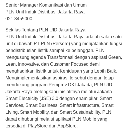
Senior Manager Komunikasi dan Umum
PLN Unit Induk Distribusi Jakarta Raya
021 3455000
Sekilas Tentang PLN UID Jakarta Raya
PLN Unit Induk Distribusi Jakarta Raya adalah salah satu
unit di bawah PT PLN (Persero) yang menjalankan fungsi
pendistribusian listrik sampai ke pelanggan. PLN
mengusung agenda Transformasi dengan aspirasi Green,
Lean, Innovative, dan Customer Focused demi
menghadirkan listrik untuk Kehidupan yang Lebih Baik.
Mengimplementasikan aspirasi tersebut dengan tetap
mendukung program Pemprov DKI Jakarta, PLN UID
Jakarta Raya melengkapi inisiatifnya melalui Jakarta
Smart Electricity (JSE) 3.0 dengan enam pilar: Smart
Services, Smart Business, Smart Infrastructure, Smart
Living, Smart Mobility, dan Smart Sustainability. PLN
dapat dihubungi melalui aplikasi PLN Mobile yang
tersedia di PlayStore dan AppStore.