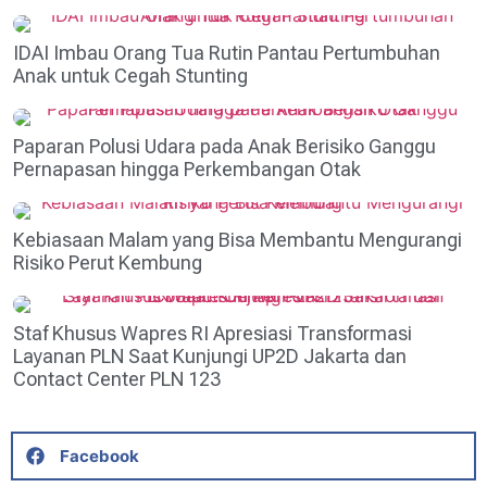
IDAI Imbau Orang Tua Rutin Pantau Pertumbuhan
Anak untuk Cegah Stunting
Paparan Polusi Udara pada Anak Berisiko Ganggu
Pernapasan hingga Perkembangan Otak
Kebiasaan Malam yang Bisa Membantu Mengurangi
Risiko Perut Kembung
Staf Khusus Wapres RI Apresiasi Transformasi
Layanan PLN Saat Kunjungi UP2D Jakarta dan
Contact Center PLN 123
Facebook