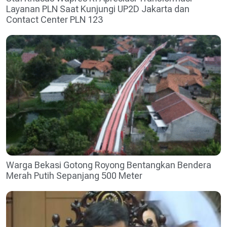
Layanan PLN Saat Kunjungi UP2D Jakarta dan
Contact Center PLN 123
Warga Bekasi Gotong Royong Bentangkan Bendera
Merah Putih Sepanjang 500 Meter