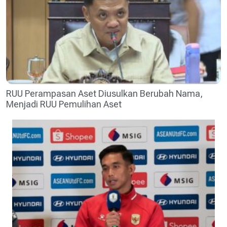
RUU Perampasan Aset Diusulkan Berubah Nama,
Menjadi RUU Pemulihan Aset