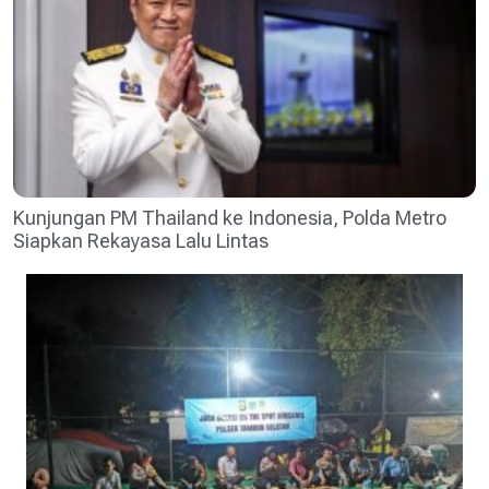
Kunjungan PM Thailand ke Indonesia, Polda Metro
Siapkan Rekayasa Lalu Lintas