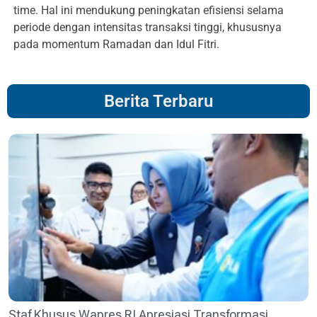
time. Hal ini mendukung peningkatan efisiensi selama
periode dengan intensitas transaksi tinggi, khususnya
pada momentum Ramadan dan Idul Fitri.
Berita Terbaru
Staf Khusus Wapres RI Apresiasi Transformasi