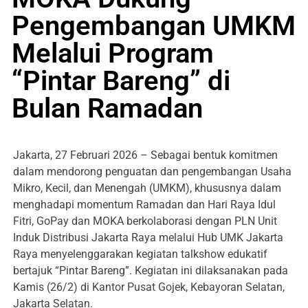
Pengembangan UMKM
Melalui Program
“Pintar Bareng” di
Bulan Ramadan
Jakarta, 27 Februari 2026 – Sebagai bentuk komitmen
dalam mendorong penguatan dan pengembangan Usaha
Mikro, Kecil, dan Menengah (UMKM), khususnya dalam
menghadapi momentum Ramadan dan Hari Raya Idul
Fitri, GoPay dan MOKA berkolaborasi dengan PLN Unit
Induk Distribusi Jakarta Raya melalui Hub UMK Jakarta
Raya menyelenggarakan kegiatan talkshow edukatif
bertajuk “Pintar Bareng”. Kegiatan ini dilaksanakan pada
Kamis (26/2) di Kantor Pusat Gojek, Kebayoran Selatan,
Jakarta Selatan.