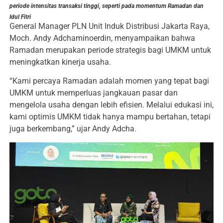
periode intensitas transaksi tinggi, seperti pada momentum Ramadan dan
Idul Fitri
General Manager PLN Unit Induk Distribusi Jakarta Raya,
Moch. Andy Adchaminoerdin, menyampaikan bahwa
Ramadan merupakan periode strategis bagi UMKM untuk
meningkatkan kinerja usaha.
“Kami percaya Ramadan adalah momen yang tepat bagi
UMKM untuk memperluas jangkauan pasar dan
mengelola usaha dengan lebih efisien. Melalui edukasi ini,
kami optimis UMKM tidak hanya mampu bertahan, tetapi
juga berkembang,” ujar Andy Adcha.