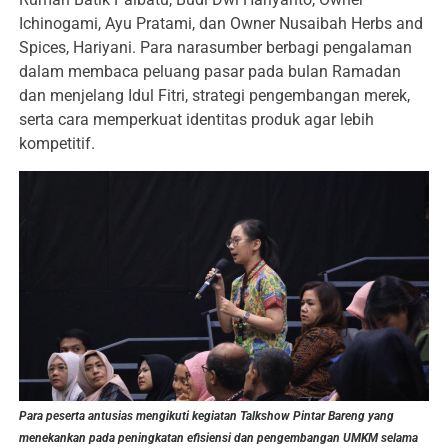
Ichinogami, Ayu Pratami, dan Owner Nusaibah Herbs and
Spices, Hariyani. Para narasumber berbagi pengalaman
dalam membaca peluang pasar pada bulan Ramadan
dan menjelang Idul Fitri, strategi pengembangan merek,
serta cara memperkuat identitas produk agar lebih
kompetitif.
Para peserta antusias mengikuti kegiatan Talkshow Pintar Bareng yang
menekankan pada peningkatan efisiensi dan pengembangan UMKM selama