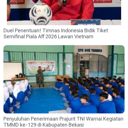
Duel Penentuan! Timnas Indonesia Bidik Tiket
Semifinal Piala Aff 2026 Lawan Vietnam
Penyuluhan Penerimaan Prajurit TNI Warnai Kegiatan
TMMD ke-129 di Kabupaten Bekasi