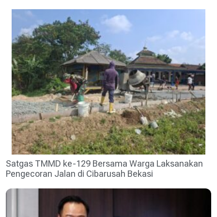
Satgas TMMD ke-129 Bersama Warga Laksanakan
Pengecoran Jalan di Cibarusah Bekasi