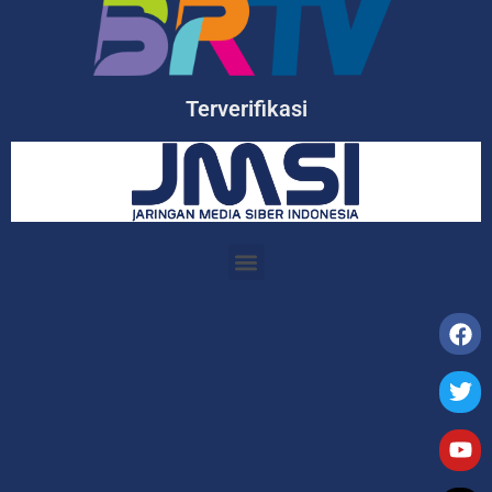
Terverifikasi