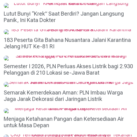
Lutut Bunyi “Krek” Saat Berdiri? Jangan Langsung
Panik, Ini Kata Dokter
183 Peserta Gita Bahana Nusantara Jalani Karantina
Jelang HUT Ke-81 RI
Semester I 2026, PLN Perluas Akses Listrik bagi 2.930
Pelanggan di 210 Lokasi se-Jawa Barat
Semarak Kemerdekaan Aman: PLN Imbau Warga
Jaga Jarak Dekorasi dari Jaringan Listrik
Menjaga Ketahanan Pangan dan Ketersediaan Air
untuk Masa Depan