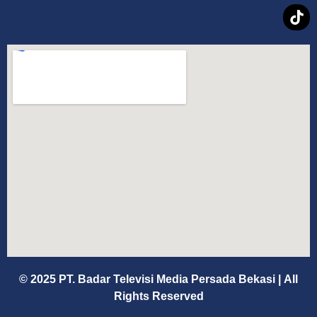
© 2025 PT. Badar Televisi Media Persada Bekasi
|
All
Rights Reserved