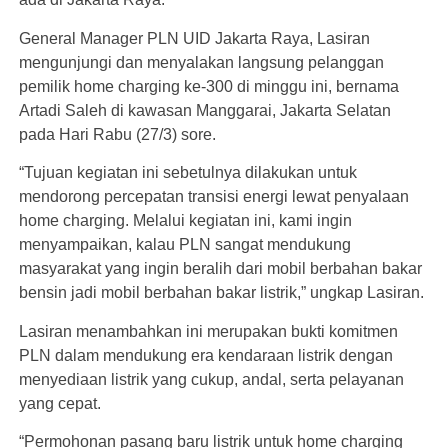
General Manager PLN UID Jakarta Raya, Lasiran
mengunjungi dan menyalakan langsung pelanggan
pemilik home charging ke-300 di minggu ini, bernama
Artadi Saleh di kawasan Manggarai, Jakarta Selatan
pada Hari Rabu (27/3) sore.
“Tujuan kegiatan ini sebetulnya dilakukan untuk
mendorong percepatan transisi energi lewat penyalaan
home charging. Melalui kegiatan ini, kami ingin
menyampaikan, kalau PLN sangat mendukung
masyarakat yang ingin beralih dari mobil berbahan bakar
bensin jadi mobil berbahan bakar listrik,” ungkap Lasiran.
Lasiran menambahkan ini merupakan bukti komitmen
PLN dalam mendukung era kendaraan listrik dengan
menyediaan listrik yang cukup, andal, serta pelayanan
yang cepat.
“Permohonan pasang baru listrik untuk home charging