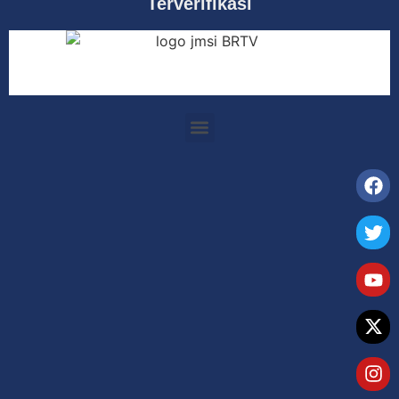
Terverifikasi