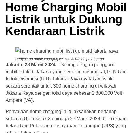
Home Charging Mobil
Listrik untuk Dukung
Kendaraan Listrik
Penyalaan home charging ke-300 di rumah pelanggan
Jakarta, 28 Maret 2024
– Seiring dengan pengguna
mobil listrik di Jakarta yang semakin meningkat, PLN Unit
Induk Distribusi (UID) Jakarta Raya nyalakan listrik
secara serentak untuk 300 home charging di wilayah
Jakarta Raya dengan total daya sebesar 2.800.000 Volt
Ampere (VA).
Penyalaan home charging ini dilaksanakan bertahap
selama 3 hari sejak 25 hingga 27 Maret 2024 di 16 (enam
belas) Unit Pelaksana Pelayanan Pelanggan (UP3) yang
ada di Jakarta Raya.