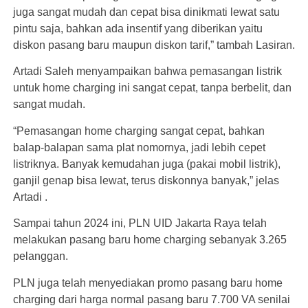
juga sangat mudah dan cepat bisa dinikmati lewat satu
pintu saja, bahkan ada insentif yang diberikan yaitu
diskon pasang baru maupun diskon tarif,” tambah Lasiran.
Artadi Saleh menyampaikan bahwa pemasangan listrik
untuk home charging ini sangat cepat, tanpa berbelit, dan
sangat mudah.
“Pemasangan home charging sangat cepat, bahkan
balap-balapan sama plat nomornya, jadi lebih cepet
listriknya. Banyak kemudahan juga (pakai mobil listrik),
ganjil genap bisa lewat, terus diskonnya banyak,” jelas
Artadi .
Sampai tahun 2024 ini, PLN UID Jakarta Raya telah
melakukan pasang baru home charging sebanyak 3.265
pelanggan.
PLN juga telah menyediakan promo pasang baru home
charging dari harga normal pasang baru 7.700 VA senilai