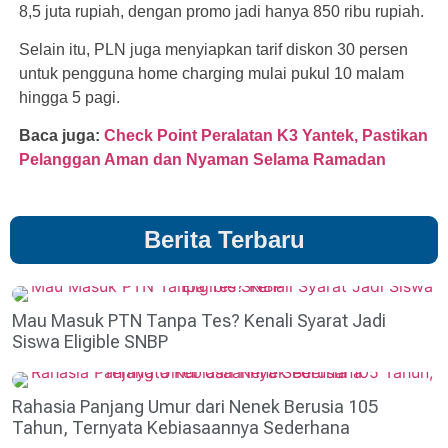
8,5 juta rupiah, dengan promo jadi hanya 850 ribu rupiah.
Selain itu, PLN juga menyiapkan tarif diskon 30 persen
untuk pengguna home charging mulai pukul 10 malam
hingga 5 pagi.
Baca juga:
Check Point Peralatan K3 Yantek, Pastikan
Pelanggan Aman dan Nyaman Selama Ramadan
Berita Terbaru
Mau Masuk PTN Tanpa Tes? Kenali Syarat Jadi
Siswa Eligible SNBP
Rahasia Panjang Umur dari Nenek Berusia 105
Tahun, Ternyata Kebiasaannya Sederhana