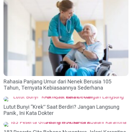
Rahasia Panjang Umur dari Nenek Berusia 105
Tahun, Ternyata Kebiasaannya Sederhana
Lutut Bunyi “Krek” Saat Berdiri? Jangan Langsung
Panik, Ini Kata Dokter