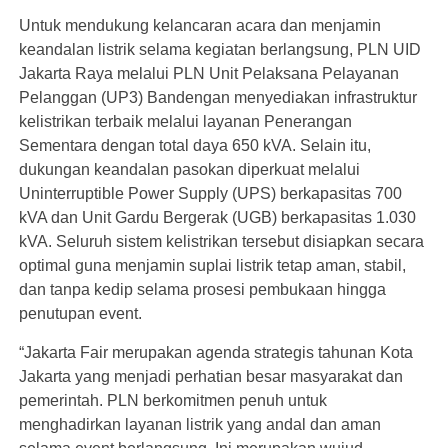
Untuk mendukung kelancaran acara dan menjamin
keandalan listrik selama kegiatan berlangsung, PLN UID
Jakarta Raya melalui PLN Unit Pelaksana Pelayanan
Pelanggan (UP3) Bandengan menyediakan infrastruktur
kelistrikan terbaik melalui layanan Penerangan
Sementara dengan total daya 650 kVA. Selain itu,
dukungan keandalan pasokan diperkuat melalui
Uninterruptible Power Supply (UPS) berkapasitas 700
kVA dan Unit Gardu Bergerak (UGB) berkapasitas 1.030
kVA. Seluruh sistem kelistrikan tersebut disiapkan secara
optimal guna menjamin suplai listrik tetap aman, stabil,
dan tanpa kedip selama prosesi pembukaan hingga
penutupan event.
“Jakarta Fair merupakan agenda strategis tahunan Kota
Jakarta yang menjadi perhatian besar masyarakat dan
pemerintah. PLN berkomitmen penuh untuk
menghadirkan layanan listrik yang andal dan aman