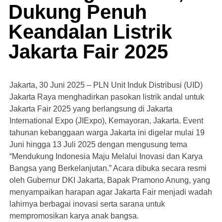
Dukung Penuh
Keandalan Listrik
Jakarta Fair 2025
Jakarta, 30 Juni 2025 – PLN Unit Induk Distribusi (UID)
Jakarta Raya menghadirkan pasokan listrik andal untuk
Jakarta Fair 2025 yang berlangsung di Jakarta
International Expo (JIExpo), Kemayoran, Jakarta. Event
tahunan kebanggaan warga Jakarta ini digelar mulai 19
Juni hingga 13 Juli 2025 dengan mengusung tema
“Mendukung Indonesia Maju Melalui Inovasi dan Karya
Bangsa yang Berkelanjutan.” Acara dibuka secara resmi
oleh Gubernur DKI Jakarta, Bapak Pramono Anung, yang
menyampaikan harapan agar Jakarta Fair menjadi wadah
lahirnya berbagai inovasi serta sarana untuk
mempromosikan karya anak bangsa.