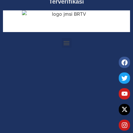
Terverifikasi