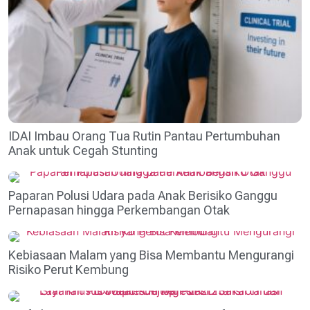
IDAI Imbau Orang Tua Rutin Pantau Pertumbuhan
Anak untuk Cegah Stunting
Paparan Polusi Udara pada Anak Berisiko Ganggu
Pernapasan hingga Perkembangan Otak
Kebiasaan Malam yang Bisa Membantu Mengurangi
Risiko Perut Kembung