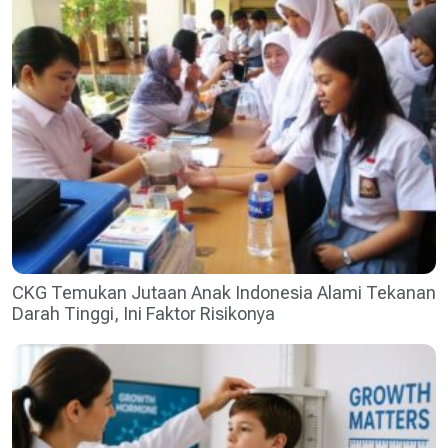
CKG Temukan Jutaan Anak Indonesia Alami Tekanan
Darah Tinggi, Ini Faktor Risikonya