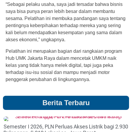
“Sebagai pelaku usaha, saya jadi tersadar bahwa bisnis
saya bisa punya peran lebih besar dalam membantu
sesama. Pelatihan ini membuka pandangan saya tentang
pentingnya keberpihakan terhadap mereka yang sering
kali belum mendapatkan kesempatan yang sama dalam
akses ekonomi,” ungkapnya.
Pelatihan ini merupakan bagian dari rangkaian program
Hub UMK Jakarta Raya dalam mencetak UMKM naik
kelas yang tidak hanya melek digital, tapi juga peka
terhadap isu-isu sosial dan mampu menjadi motor
penggerak perubahan di lingkungannya.
Berita Terbaru
Semester I 2026, PLN Perluas Akses Listrik bagi 2.930