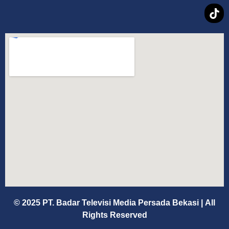
© 2025 PT. Badar Televisi Media Persada Bekasi
|
All
Rights Reserved