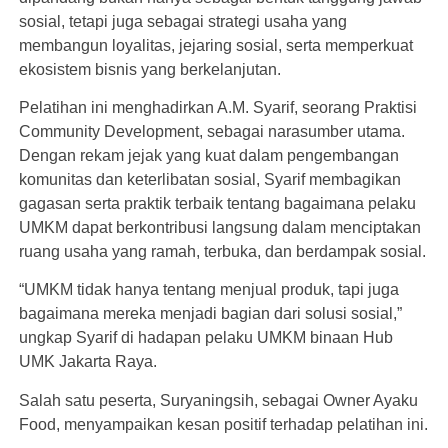
sosial, tetapi juga sebagai strategi usaha yang
membangun loyalitas, jejaring sosial, serta memperkuat
ekosistem bisnis yang berkelanjutan.
Pelatihan ini menghadirkan A.M. Syarif, seorang Praktisi
Community Development, sebagai narasumber utama.
Dengan rekam jejak yang kuat dalam pengembangan
komunitas dan keterlibatan sosial, Syarif membagikan
gagasan serta praktik terbaik tentang bagaimana pelaku
UMKM dapat berkontribusi langsung dalam menciptakan
ruang usaha yang ramah, terbuka, dan berdampak sosial.
“UMKM tidak hanya tentang menjual produk, tapi juga
bagaimana mereka menjadi bagian dari solusi sosial,”
ungkap Syarif di hadapan pelaku UMKM binaan Hub
UMK Jakarta Raya.
Salah satu peserta, Suryaningsih, sebagai Owner Ayaku
Food, menyampaikan kesan positif terhadap pelatihan ini.