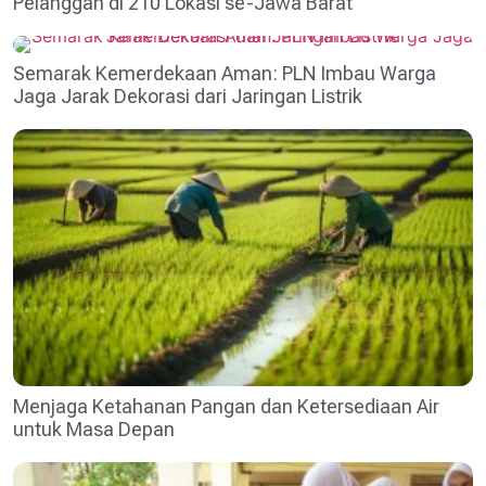
Pelanggan di 210 Lokasi se-Jawa Barat
Semarak Kemerdekaan Aman: PLN Imbau Warga
Jaga Jarak Dekorasi dari Jaringan Listrik
Menjaga Ketahanan Pangan dan Ketersediaan Air
untuk Masa Depan