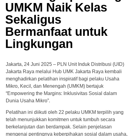
UMKM Naik Kelas
Sekaligus
Bermanfaat untuk
Lingkungan
Jakarta, 24 Juni 2025 – PLN Unit Induk Distribusi (UID)
Jakarta Raya melalui Hub UMK Jakarta Raya kembali
menghadirkan pelatihan inspiratif bagi pelaku Usaha
Mikro, Kecil, dan Menengah (UMKM) bertajuk
“Empowering the Margins: Inklusivitas Sosial dalam
Dunia Usaha Mikro”.
Pelatihan ini diikuti oleh 22 pelaku UMKM terpilih yang
telah menunjukkan komitmen untuk tumbuh secara
berkelanjutan dan berdampak. Selain penjelasan
mengenai pentingnya keberpihakan sosial dalam usaha,