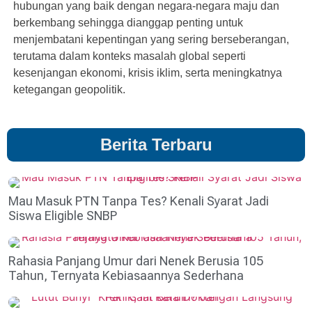
hubungan yang baik dengan negara-negara maju dan
berkembang sehingga dianggap penting untuk
menjembatani kepentingan yang sering berseberangan,
terutama dalam konteks masalah global seperti
kesenjangan ekonomi, krisis iklim, serta meningkatnya
ketegangan geopolitik.
Berita Terbaru
Mau Masuk PTN Tanpa Tes? Kenali Syarat Jadi
Siswa Eligible SNBP
Rahasia Panjang Umur dari Nenek Berusia 105
Tahun, Ternyata Kebiasaannya Sederhana