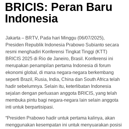
BRICIS: Peran Baru
Indonesia
Jakarta – BRTV, Pada hari Minggu (06/07/2025),
Presiden Republik Indonesia Prabowo Subianto secara
resmi menghadiri Konferensi Tingkat Tinggi (KTT)
BRICIS 2025 di Rio de Janeiro, Brasil. Konferensi ini
merupakan penampilan pertama Indonesia di forum
ekonomi global, di mana negara-negara berkembang
seperti Brazil, Rusia, India, China dan South Africa telah
hadir sebelumnya. Selain itu, keterlibatan Indonesia
sejalan dengan perluasan anggota BRICIS, yang telah
membuka pintu bagi negara-negara lain selain anggota
inti untuk berpartisipasi.
“Presiden Prabowo hadir untuk pertama kalinya, akan
menggunakan kesempatan ini untuk menyuarakan posisi