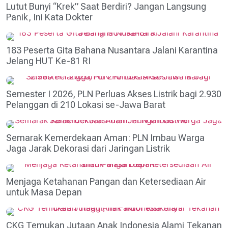
Lutut Bunyi “Krek” Saat Berdiri? Jangan Langsung
Panik, Ini Kata Dokter
183 Peserta Gita Bahana Nusantara Jalani Karantina
Jelang HUT Ke-81 RI
Semester I 2026, PLN Perluas Akses Listrik bagi 2.930
Pelanggan di 210 Lokasi se-Jawa Barat
Semarak Kemerdekaan Aman: PLN Imbau Warga
Jaga Jarak Dekorasi dari Jaringan Listrik
Menjaga Ketahanan Pangan dan Ketersediaan Air
untuk Masa Depan
CKG Temukan Jutaan Anak Indonesia Alami Tekanan