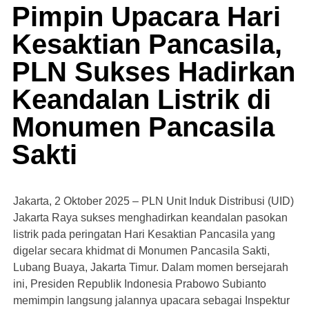
Pimpin Upacara Hari
Kesaktian Pancasila,
PLN Sukses Hadirkan
Keandalan Listrik di
Monumen Pancasila
Sakti
Jakarta, 2 Oktober 2025 – PLN Unit Induk Distribusi (UID)
Jakarta Raya sukses menghadirkan keandalan pasokan
listrik pada peringatan Hari Kesaktian Pancasila yang
digelar secara khidmat di Monumen Pancasila Sakti,
Lubang Buaya, Jakarta Timur. Dalam momen bersejarah
ini, Presiden Republik Indonesia Prabowo Subianto
memimpin langsung jalannya upacara sebagai Inspektur