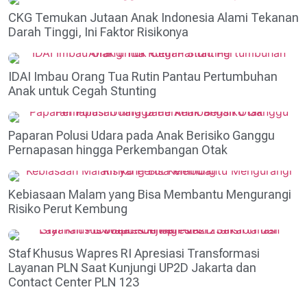
CKG Temukan Jutaan Anak Indonesia Alami Tekanan
Darah Tinggi, Ini Faktor Risikonya
IDAI Imbau Orang Tua Rutin Pantau Pertumbuhan
Anak untuk Cegah Stunting
Paparan Polusi Udara pada Anak Berisiko Ganggu
Pernapasan hingga Perkembangan Otak
Kebiasaan Malam yang Bisa Membantu Mengurangi
Risiko Perut Kembung
Staf Khusus Wapres RI Apresiasi Transformasi
Layanan PLN Saat Kunjungi UP2D Jakarta dan
Contact Center PLN 123