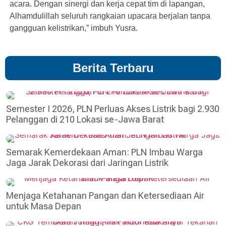
acara. Dengan sinergi dan kerja cepat tim di lapangan,
Alhamdulillah seluruh rangkaian upacara berjalan tanpa
gangguan kelistrikan,” imbuh Yusra.
Berita Terbaru
Semester I 2026, PLN Perluas Akses Listrik bagi 2.930
Pelanggan di 210 Lokasi se-Jawa Barat
Semarak Kemerdekaan Aman: PLN Imbau Warga
Jaga Jarak Dekorasi dari Jaringan Listrik
Menjaga Ketahanan Pangan dan Ketersediaan Air
untuk Masa Depan