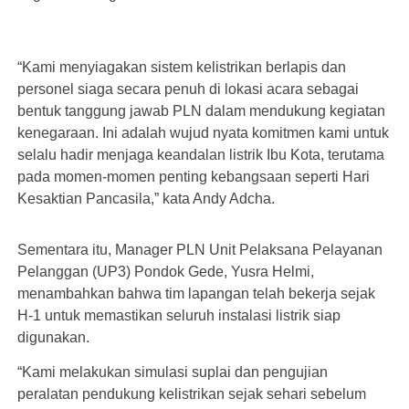
“Kami menyiagakan sistem kelistrikan berlapis dan
personel siaga secara penuh di lokasi acara sebagai
bentuk tanggung jawab PLN dalam mendukung kegiatan
kenegaraan. Ini adalah wujud nyata komitmen kami untuk
selalu hadir menjaga keandalan listrik Ibu Kota, terutama
pada momen-momen penting kebangsaan seperti Hari
Kesaktian Pancasila,” kata Andy Adcha.
Sementara itu, Manager PLN Unit Pelaksana Pelayanan
Pelanggan (UP3) Pondok Gede, Yusra Helmi,
menambahkan bahwa tim lapangan telah bekerja sejak
H-1 untuk memastikan seluruh instalasi listrik siap
digunakan.
“Kami melakukan simulasi suplai dan pengujian
peralatan pendukung kelistrikan sejak sehari sebelum