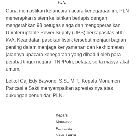
PLN.
Guna memastikan kelancaran acara kenegaraan ini, PLN
menerapkan sistem kelistrikan berlapis dengan
mengerahkan 98 petugas siaga dan mengoperasikan
Uninterruptable Power Supply (UPS) berkapasitas 500
kVA. Keandalan pasokan listrik tersebut menjadi bagian
penting dalam menjaga kenyamanan dan kekhidmatan
jalannya upacara kenegaraan yang dihadiri oleh para
pejabat tinggi negara, TNI/Polri, pelajar, serta masyarakat
umum.
Letkol Caj Edy Bawono, S.S., M.T., Kepala Monumen
Pancasila Sakti menyampaikan apresiasinya atas
dukungan penuh dari PLN.
Kepala
Monumen
Pancasila
Sakti, Letkol