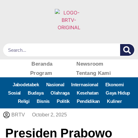
Beranda
Newsroom
Program
Tentang Kami
Jabodetabek
Nasional
Internasional
Ekonomi
Sosial
Budaya
Olahraga
Kesehatan
Gaya Hidup
Religi
Bisnis
Politik
Pendidikan
Kuliner
BRTV
October 2, 2025
Presiden Prabowo