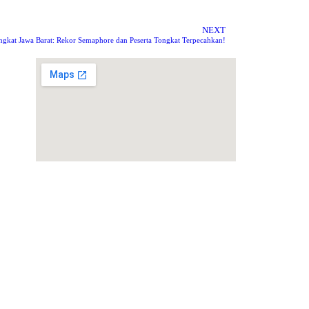
NEXT
kat Jawa Barat: Rekor Semaphore dan Peserta Tongkat Terpecahkan!