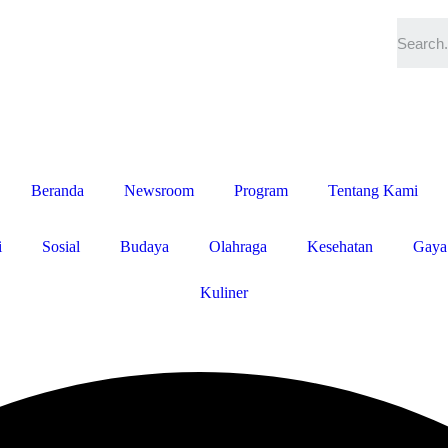
Beranda
Newsroom
Program
Tentang Kami
i
Sosial
Budaya
Olahraga
Kesehatan
Gaya
Kuliner