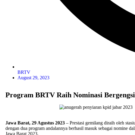
BRTV
August 29, 2023
Program BRTV Raih Nominasi Bergengsi 
Jawa Barat, 29 Agustus 2023
– Prestasi gemilang diraih oleh stas
dengan dua program andalannya berhasil masuk sebagai nomine da
Jawa Barat 2023.