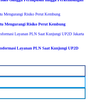
tu Mengurangi Risiko Perut Kembung
ransformasi Layanan PLN Saat Kunjungi UP2D