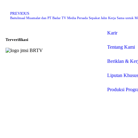
PREVIOUS
Baitulmaal Muamalat dan PT Badar TV Media Persada Sepakat Jalin Kerja Sama untuk
Karir
Terverifikasi
Tentang Kami
Beriklan & Ker
Liputan Khusu
Produksi Progr