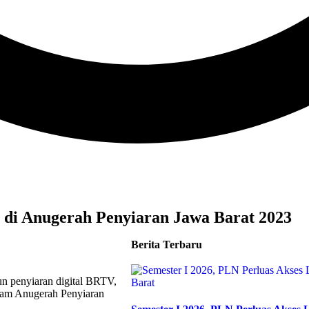
di Anugerah Penyiaran Jawa Barat 2023
Berita Terbaru
iun penyiaran digital BRTV,
lam Anugerah Penyiaran