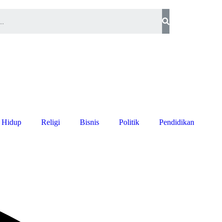
 Hidup
Religi
Bisnis
Politik
Pendidikan