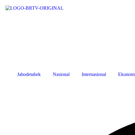
Jabodetabek
Nasional
Internasional
Ekonom