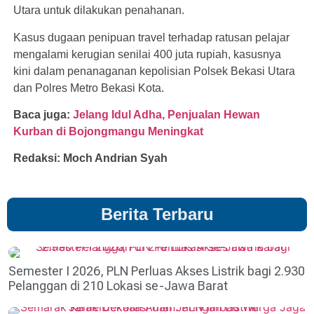
Utara untuk dilakukan penahanan.
Kasus dugaan penipuan travel terhadap ratusan pelajar
mengalami kerugian senilai 400 juta rupiah, kasusnya
kini dalam penanaganan kepolisian Polsek Bekasi Utara
dan Polres Metro Bekasi Kota.
Baca juga:
Jelang Idul Adha, Penjualan Hewan
Kurban di Bojongmangu Meningkat
Redaksi: Moch Andrian Syah
Berita Terbaru
Semester I 2026, PLN Perluas Akses Listrik bagi 2.930
Pelanggan di 210 Lokasi se-Jawa Barat