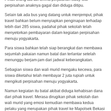
perpisahan anaknya gagal dan diduga ditipu.
Selain tak ada bus yang datang untuk menjemput, pihak
travel bahkan belum menyiapkan penginapan terhadap
lebih dari 285 siswa, padahal pihak sekolah telah
menyetorkan pembayaran dalam kegiatan perpisahan
menuju yogyakarta.
Para siswa bahkan telah siap berangkat dan membawa
sejumlah pakaian namun batal dan terlantar setelah
menunggu berjam-jam dari jadwal keberangkatan.
Sebagian siswa dan wali murid mengaku kecewa, para
siswa diketahui telah membayar 2 juta rupiah untuk
mengikuti perpisahan menuju yogyakarta.
Namun kegiatan itu batal akibat diduga kehabisan dana
dari pihak travel. Merasa dirugikan pihak sekolah dan
wali murid yang emosi kemudian membawa kedua
pelaku yang merupakan pihak travel ke Mapolsek Bekasi