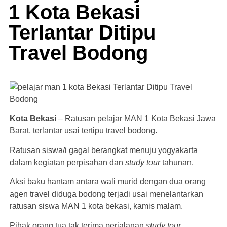
1 Kota Bekasi
Terlantar Ditipu
Travel Bodong
Kota Bekasi
– Ratusan pelajar MAN 1 Kota Bekasi Jawa
Barat, terlantar usai tertipu travel bodong.
Ratusan siswa/i gagal berangkat menuju yogyakarta
dalam kegiatan perpisahan dan
study tour
tahunan.
Aksi baku hantam antara wali murid dengan dua orang
agen travel diduga bodong terjadi usai menelantarkan
ratusan siswa MAN 1 kota bekasi, kamis malam.
Pihak orang tua tak terima perjalanan
study tour