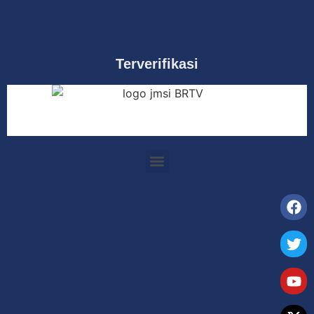
Terverifikasi