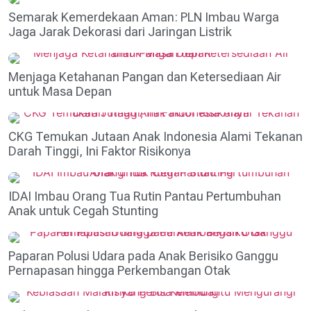
Semarak Kemerdekaan Aman: PLN Imbau Warga
Jaga Jarak Dekorasi dari Jaringan Listrik
Menjaga Ketahanan Pangan dan Ketersediaan Air
untuk Masa Depan
CKG Temukan Jutaan Anak Indonesia Alami Tekanan
Darah Tinggi, Ini Faktor Risikonya
IDAI Imbau Orang Tua Rutin Pantau Pertumbuhan
Anak untuk Cegah Stunting
Paparan Polusi Udara pada Anak Berisiko Ganggu
Pernapasan hingga Perkembangan Otak