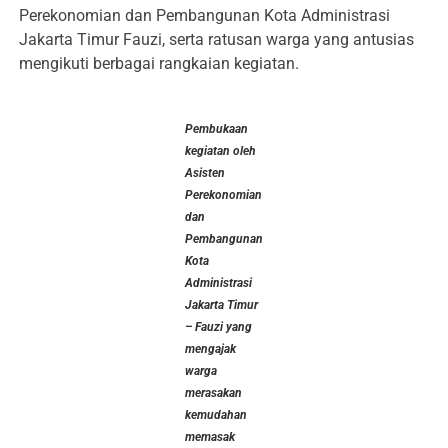
Perekonomian dan Pembangunan Kota Administrasi
Jakarta Timur Fauzi, serta ratusan warga yang antusias
mengikuti berbagai rangkaian kegiatan.
Pembukaan
kegiatan oleh
Asisten
Perekonomian
dan
Pembangunan
Kota
Administrasi
Jakarta Timur
– Fauzi yang
mengajak
warga
merasakan
kemudahan
memasak