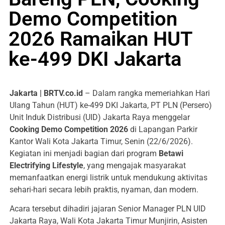
Demo Competition
2026 Ramaikan HUT
ke-499 DKI Jakarta
Jakarta | BRTV.co.id
– Dalam rangka memeriahkan Hari
Ulang Tahun (HUT) ke-499 DKI Jakarta, PT PLN (Persero)
Unit Induk Distribusi (UID) Jakarta Raya menggelar
Cooking Demo Competition 2026
di Lapangan Parkir
Kantor Wali Kota Jakarta Timur, Senin (22/6/2026).
Kegiatan ini menjadi bagian dari program
Betawi
Electrifying Lifestyle
, yang mengajak masyarakat
memanfaatkan energi listrik untuk mendukung aktivitas
sehari-hari secara lebih praktis, nyaman, dan modern.
Acara tersebut dihadiri jajaran Senior Manager PLN UID
Jakarta Raya, Wali Kota Jakarta Timur Munjirin, Asisten