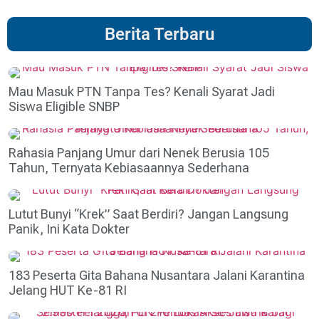
Berita Terbaru
Mau Masuk PTN Tanpa Tes? Kenali Syarat Jadi
Siswa Eligible SNBP
Rahasia Panjang Umur dari Nenek Berusia 105
Tahun, Ternyata Kebiasaannya Sederhana
Lutut Bunyi “Krek” Saat Berdiri? Jangan Langsung
Panik, Ini Kata Dokter
183 Peserta Gita Bahana Nusantara Jalani Karantina
Jelang HUT Ke-81 RI