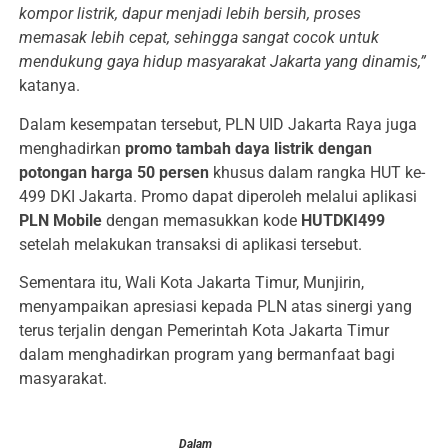
kompor listrik, dapur menjadi lebih bersih, proses
memasak lebih cepat, sehingga sangat cocok untuk
mendukung gaya hidup masyarakat Jakarta yang dinamis,”
katanya.
Dalam kesempatan tersebut, PLN UID Jakarta Raya juga
menghadirkan
promo tambah daya listrik dengan
potongan harga 50 persen
khusus dalam rangka HUT ke-
499 DKI Jakarta. Promo dapat diperoleh melalui aplikasi
PLN Mobile
dengan memasukkan kode
HUTDKI499
setelah melakukan transaksi di aplikasi tersebut.
Sementara itu, Wali Kota Jakarta Timur, Munjirin,
menyampaikan apresiasi kepada PLN atas sinergi yang
terus terjalin dengan Pemerintah Kota Jakarta Timur
dalam menghadirkan program yang bermanfaat bagi
masyarakat.
Dalam