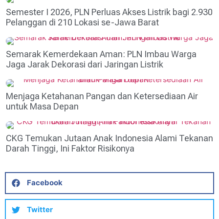
Semester I 2026, PLN Perluas Akses Listrik bagi 2.930
Pelanggan di 210 Lokasi se-Jawa Barat
Semarak Kemerdekaan Aman: PLN Imbau Warga
Jaga Jarak Dekorasi dari Jaringan Listrik
Menjaga Ketahanan Pangan dan Ketersediaan Air
untuk Masa Depan
CKG Temukan Jutaan Anak Indonesia Alami Tekanan
Darah Tinggi, Ini Faktor Risikonya
Facebook
Twitter