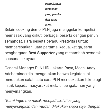
pengalaman
memasak
yang praktis
dan tetap
lezat.
Selain cooking demo, PLN juga menggelar kompetisi
memasak yang diikuti berbagai peserta dengan penuh
semangat. Para peserta beradu kreativitas untuk
memperebutkan juara pertama, kedua, ketiga, serta
penghargaan
Best Supporter
yang menambah semarak
suasana perayaan.
General Manager PLN UID Jakarta Raya, Moch. Andy
Adchaminoerdin, mengatakan bahwa kegiatan ini
merupakan salah satu cara PLN mendekatkan teknologi
listrik kepada masyarakat melalui pengalaman yang
menyenangkan.
“Kami ingin memasak menjadi aktivitas yang
menyenangkan dan mudah dilakukan siapa saja. Dengan