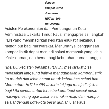
dengan
kompor listrik
di momen
HUT ke-499
DKI Jakarta.
Asisten Perekonomian dan Pembangunan Kota
Administrasi Jakarta Timur, Fauzi, mengapresiasi langkah
PLN yang menghadirkan kegiatan edukatif sekaligus
menghibur bagi masyarakat. Menurutnya, penggunaan
kompor listrik dapat menjadi solusi memasak yang lebih
efisien, aman, dan hemat bagi kebutuhan rumah tangga.
“Melalui kegiatan bersama PLN ini, masyarakat bisa
merasakan langsung bahwa menggunakan kompor listrik
itu mudah dan lebih hemat untuk kebutuhan sehari-hari.
Momentum HUT ke-499 Jakarta ini juga menjadi ajakan
bagi kita semua untuk terus berkontribusi sesuai peran
masing-masing agar Jakarta semakin maju dan mampu
sejajar dengan kota-kota besar dunia,”
ujar Fauzi.