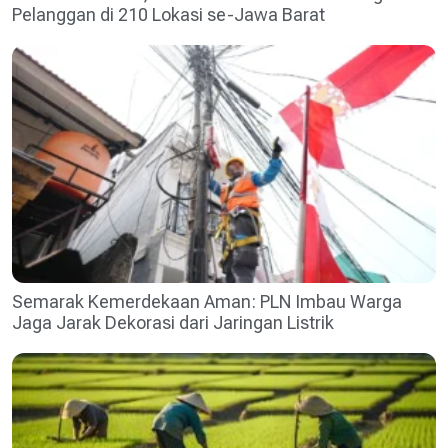
Pelanggan di 210 Lokasi se-Jawa Barat
Semarak Kemerdekaan Aman: PLN Imbau Warga
Jaga Jarak Dekorasi dari Jaringan Listrik