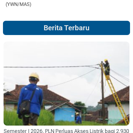
(YWN/MAS)
Berita Terbaru
Semester I 2026, PLN Perluas Akses Listrik bagi 2.930