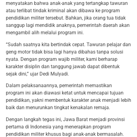
menyatakan bahwa anak-anak yang tertangkap tawuran
atau terlibat tindak kriminal akan dibawa ke program
pendidikan militer tersebut. Bahkan, jika orang tua tidak
sanggup lagi mendidik anaknya, pemerintah daerah akan
mengambil alih melalui program ini.
“Sudah saatnya kita bertindak cepat. Tawuran pelajar dan
geng motor tidak bisa lagi hanya dibahas tanpa solusi
nyata. Dengan program wajib militer, kami berharap
karakter disiplin dan tanggung jawab dapat dibentuk
sejak dini,” ujar Dedi Mulyadi.
Dalam pelaksanaannya, pemerintah memastikan
program ini akan diawasi ketat untuk mencapai tujuan
pendidikan, yakni membentuk karakter anak menjadi lebih
baik dan menurunkan tingkat kenakalan remaja.
Dengan langkah tegas ini, Jawa Barat menjadi provinsi
pertama di Indonesia yang menerapkan program
pendidikan militer khusus bagi anak-anak bermasalah.