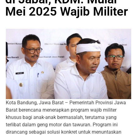
Mei 2025 Wajib Militer
Kota Bandung, Jawa Barat – Pemerintah Provinsi Jawa
Barat berencana menerapkan program wajib militer
khusus bagi anak-anak bermasalah, terutama yang
terlibat dalam geng motor dan tawuran. Program ini
dirancang sebagai solusi konkret untuk menuntaskan