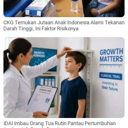
CKG Temukan Jutaan Anak Indonesia Alami Tekanan
Darah Tinggi, Ini Faktor Risikonya
IDAI Imbau Orang Tua Rutin Pantau Pertumbuhan