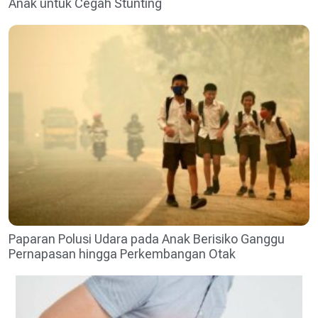
Anak untuk Cegah Stunting
Paparan Polusi Udara pada Anak Berisiko Ganggu
Pernapasan hingga Perkembangan Otak