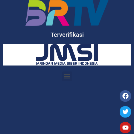
Terverifikasi