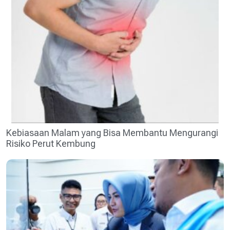
Kebiasaan Malam yang Bisa Membantu Mengurangi
Risiko Perut Kembung