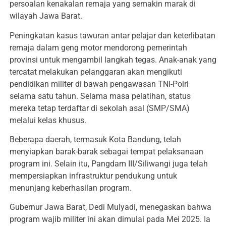
persoalan kenakalan remaja yang semakin marak di
wilayah Jawa Barat.
Peningkatan kasus tawuran antar pelajar dan keterlibatan
remaja dalam geng motor mendorong pemerintah
provinsi untuk mengambil langkah tegas. Anak-anak yang
tercatat melakukan pelanggaran akan mengikuti
pendidikan militer di bawah pengawasan TNI-Polri
selama satu tahun. Selama masa pelatihan, status
mereka tetap terdaftar di sekolah asal (SMP/SMA)
melalui kelas khusus.
Beberapa daerah, termasuk Kota Bandung, telah
menyiapkan barak-barak sebagai tempat pelaksanaan
program ini. Selain itu, Pangdam III/Siliwangi juga telah
mempersiapkan infrastruktur pendukung untuk
menunjang keberhasilan program.
Gubernur Jawa Barat, Dedi Mulyadi, menegaskan bahwa
program wajib militer ini akan dimulai pada Mei 2025. Ia