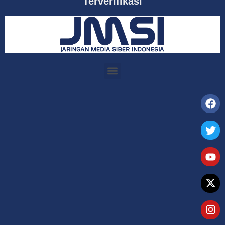
Terverifikasi