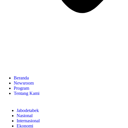
Beranda
Newsroom
Program
Tentang Kami
Jabodetabek
Nasional
Internasional
Ekonomi