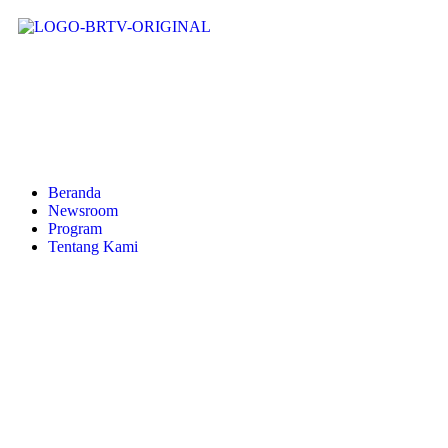
Beranda
Newsroom
Program
Tentang Kami