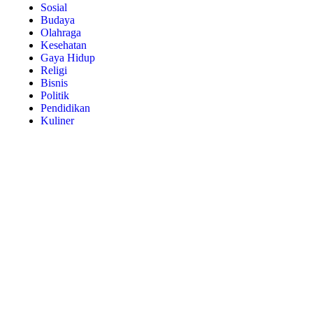
Sosial
Budaya
Olahraga
Kesehatan
Gaya Hidup
Religi
Bisnis
Politik
Pendidikan
Kuliner