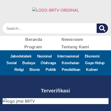
Beranda
Newsroom
Program
Tentang Kami
Jabodetabek
Nasional
Internasional
Ekonomi
Sosial
Budaya
Olahraga
Kesehatan
Gaya Hidup
Religi
Bisnis
Politik
Pendidikan
Kuliner
Terverifikasi