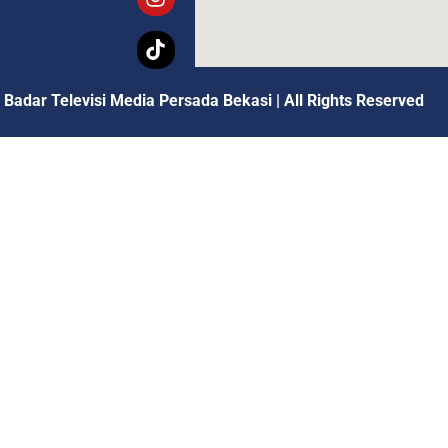
 Badar Televisi Media Persada Bekasi
|
All Rights Reserved