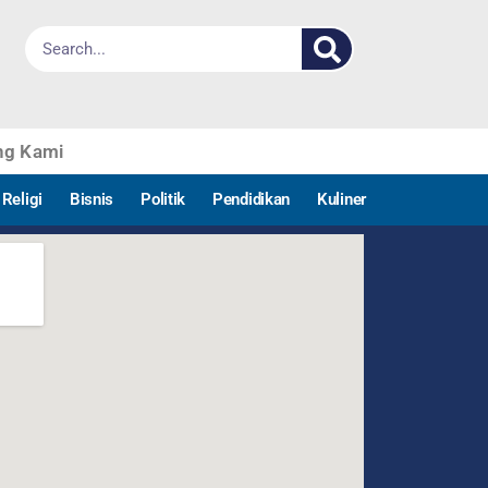
ng Kami
Religi
Bisnis
Politik
Pendidikan
Kuliner