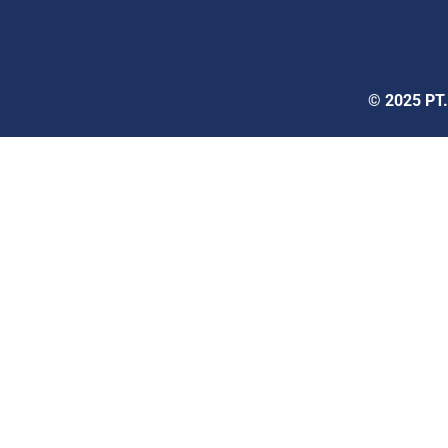
© 2025 PT.