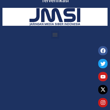
Terverifikasi